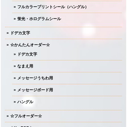
フルカラープリントシール（ハングル）
蛍光・ホログラムシール
ドデカ文字
☆かんたんオーダー☆
ドデカ文字
なまえ用
メッセージうちわ用
メッセージボード用
ハングル
☆フルオーダー☆