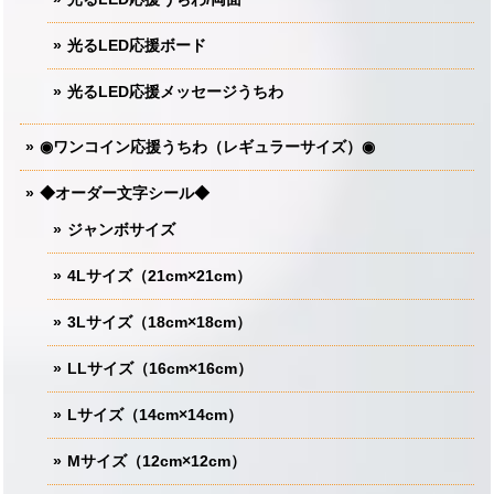
光るLED応援ボード
光るLED応援メッセージうちわ
◉ワンコイン応援うちわ（レギュラーサイズ）◉
◆オーダー文字シール◆
ジャンボサイズ
4Lサイズ（21cm×21cm）
3Lサイズ（18cm×18cm）
LLサイズ（16cm×16cm）
Lサイズ（14cm×14cm）
Mサイズ（12cm×12cm）