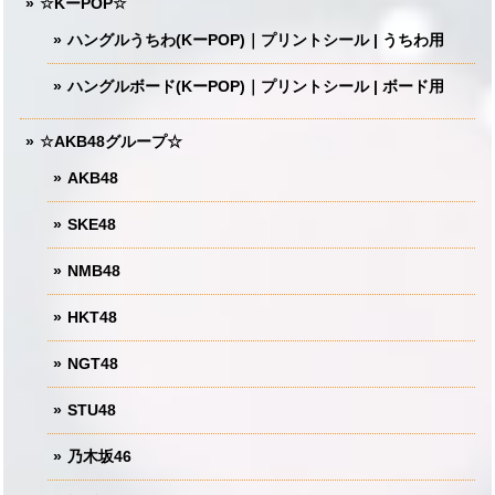
☆KーPOP☆
ハングルうちわ(KーPOP)｜プリントシール | うちわ用
ハングルボード(KーPOP)｜プリントシール | ボード用
☆AKB48グループ☆
AKB48
SKE48
NMB48
HKT48
NGT48
STU48
乃木坂46