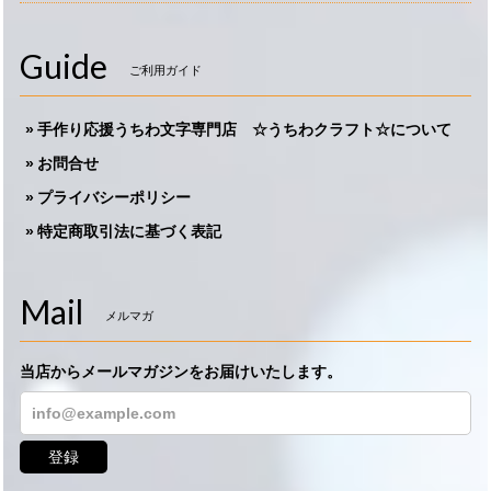
Guide
ご利用ガイド
手作り応援うちわ文字専門店 ☆うちわクラフト☆について
お問合せ
プライバシーポリシー
特定商取引法に基づく表記
Mail
メルマガ
当店からメールマガジンをお届けいたします。
登録