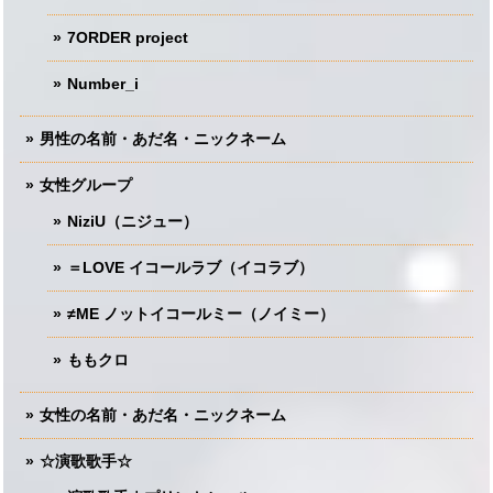
7ORDER project
Number_i
男性の名前・あだ名・ニックネーム
女性グループ
NiziU（ニジュー）
＝LOVE イコールラブ（イコラブ）
≠ME ノットイコールミー（ノイミー）
ももクロ
女性の名前・あだ名・ニックネーム
☆演歌歌手☆