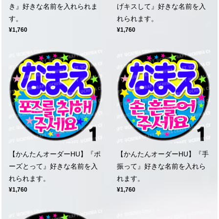
き』好きな名前を入れられま
げキスして』好きな名前を入
す。
れられます。
¥1,760
¥1,760
【かんたんオーダーHU】『ポ
【かんたんオーダーHU】『手
ーズとって』好きな名前を入
振って』好きな名前を入れら
れられます。
れます。
¥1,760
¥1,760