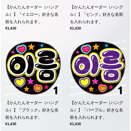
【かんたんオーダー（ハング
【かんたんオーダー（ハング
ル）】『イエロー』好きな名
ル）】『ピンク』好きな名前
前を入れられます。
を入れられます。
¥1,430
¥1,430
【かんたんオーダー（ハング
【かんたんオーダー（ハング
ル）】『ブラック』好きな名
ル）】『パープル』好きな名
前を入れられます。
前を入れられます。
¥1,430
¥1,430