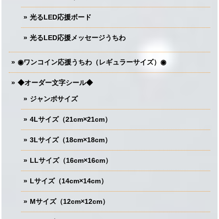
光るLED応援ボード
光るLED応援メッセージうちわ
◉ワンコイン応援うちわ（レギュラーサイズ）◉
◆オーダー文字シール◆
ジャンボサイズ
4Lサイズ（21cm×21cm）
3Lサイズ（18cm×18cm）
LLサイズ（16cm×16cm）
Lサイズ（14cm×14cm）
Mサイズ（12cm×12cm）