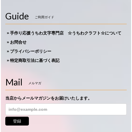
Guide
ご利用ガイド
手作り応援うちわ文字専門店 ☆うちわクラフト☆について
お問合せ
プライバシーポリシー
特定商取引法に基づく表記
Mail
メルマガ
当店からメールマガジンをお届けいたします。
登録