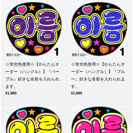
☆蛍光色使用☆【かんたんオ
☆蛍光色使用☆【かんたんオ
ーダー（ハングル）】『パー
ーダー（ハングル）】『ブル
プル』好きな名前を入れられ
ー』好きな名前を入れられま
ます。
す。
¥1,980
¥1,980