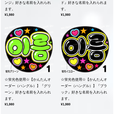
ンジ』好きな名前を入れられ
ド』好きな名前を入れられま
ます。
す。
¥1,980
¥1,980
☆蛍光色使用☆【かんたんオ
☆蛍光色使用☆【かんたんオ
ーダー（ハングル）】『グリ
ーダー（ハングル）】『ブラ
ーン』好きな名前を入れられ
ック』好きな名前を入れられ
ます。
ます。
¥1,980
¥1,980