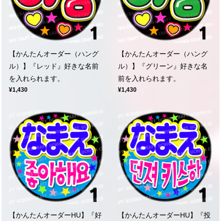
【かんたんオーダー（ハング
【かんたんオーダー（ハング
ル）】『レッド』好きな名前
ル）】『グリーン』好きな名
を入れられます。
前を入れられます。
¥1,430
¥1,430
【かんたんオーダーHU】『好
【かんたんオーダーHU】『投