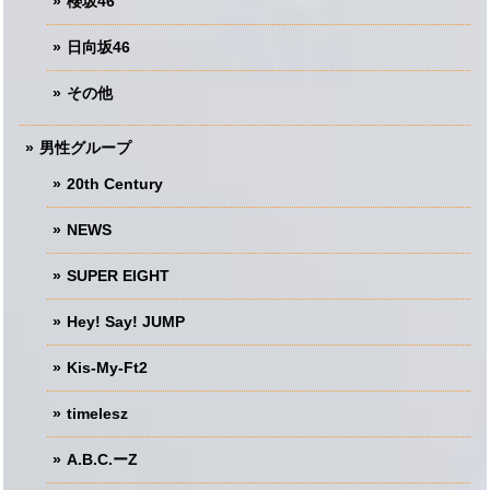
櫻坂46
日向坂46
その他
男性グループ
20th Century
NEWS
SUPER EIGHT
Hey! Say! JUMP
Kis-My-Ft2
timelesz
A.B.C.ーZ