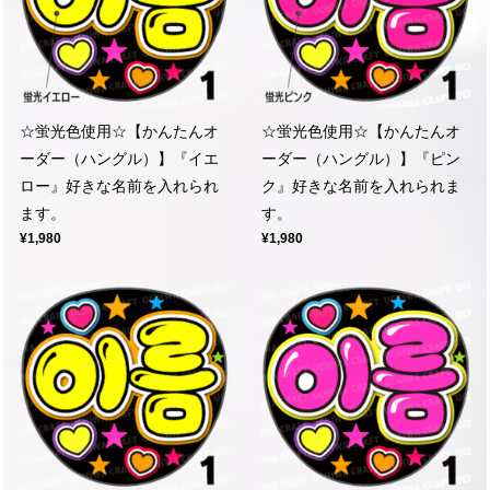
☆蛍光色使用☆【かんたんオ
☆蛍光色使用☆【かんたんオ
ーダー（ハングル）】『イエ
ーダー（ハングル）】『ピン
ロー』好きな名前を入れられ
ク』好きな名前を入れられま
ます。
す。
¥1,980
¥1,980