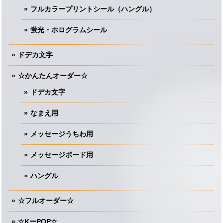
フルカラープリントシール（ハングル）
蛍光・ホログラムシール
ドデカ文字
☆かんたんオーダー☆
ドデカ文字
なまえ用
メッセージうちわ用
メッセージボード用
ハングル
☆フルオーダー☆
☆KーPOP☆