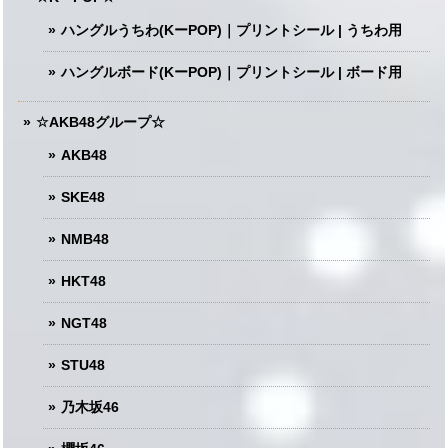
ハングルうちわ(KーPOP)｜プリントシール | うちわ用
ハングルボード(KーPOP)｜プリントシール | ボード用
☆AKB48グループ☆
AKB48
SKE48
NMB48
HKT48
NGT48
STU48
乃木坂46