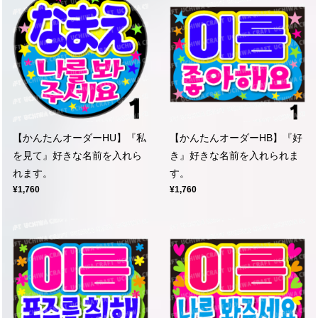
【かんたんオーダーHU】『私
【かんたんオーダーHB】『好
を見て』好きな名前を入れら
き』好きな名前を入れられま
れます。
す。
¥1,760
¥1,760