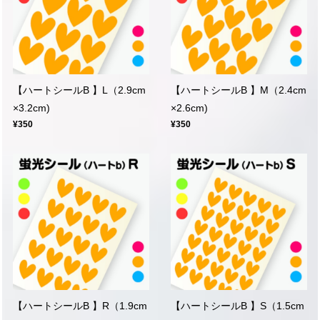
【ハートシールB 】L（2.9cm
【ハートシールB 】M（2.4cm
×3.2cm)
×2.6cm)
¥350
¥350
【ハートシールB 】R（1.9cm
【ハートシールB 】S（1.5cm