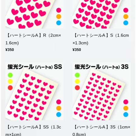
【ハートシールA 】R（2cm×
【ハートシールA 】S（1.6cm
1.6cm)
×1.3cm)
¥350
¥350
【ハートシールA 】SS（1.3c
【ハートシールA 】3S（1cm×
m×1cm)
0.8cm)