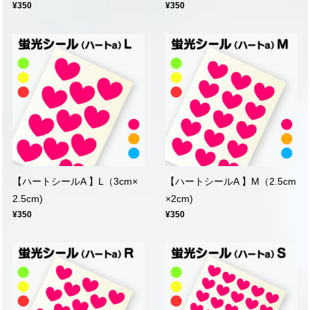
¥350
¥350
【ハートシールA 】L（3cm×
【ハートシールA 】M（2.5cm
2.5cm)
×2cm)
¥350
¥350