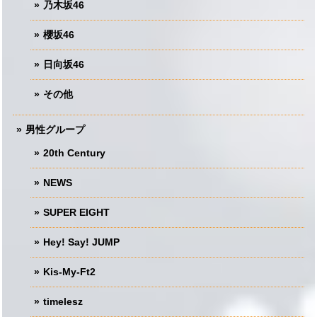
乃木坂46
櫻坂46
日向坂46
その他
男性グループ
20th Century
NEWS
SUPER EIGHT
Hey! Say! JUMP
Kis-My-Ft2
timelesz