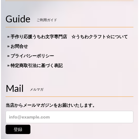
Guide
ご利用ガイド
手作り応援うちわ文字専門店 ☆うちわクラフト☆について
お問合せ
プライバシーポリシー
特定商取引法に基づく表記
Mail
メルマガ
当店からメールマガジンをお届けいたします。
登録