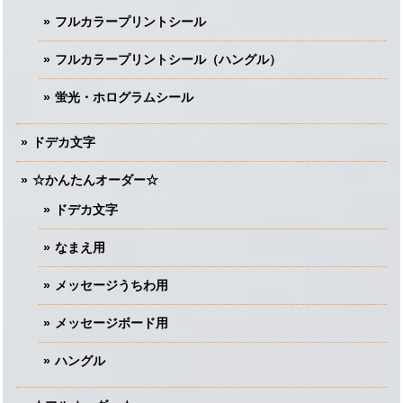
フルカラープリントシール
フルカラープリントシール（ハングル）
蛍光・ホログラムシール
ドデカ文字
☆かんたんオーダー☆
ドデカ文字
なまえ用
メッセージうちわ用
メッセージボード用
ハングル