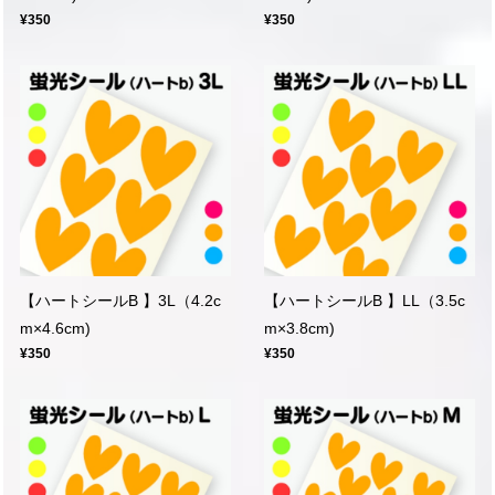
¥350
¥350
【ハートシールB 】3L（4.2c
【ハートシールB 】LL（3.5c
m×4.6cm)
m×3.8cm)
¥350
¥350