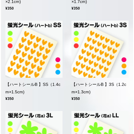
×2.1cm)
×1.7cm)
¥350
¥350
【ハートシールB 】SS（1.4c
【ハートシールB 】3S（1.2c
m×1.5cm)
m×1.3cm)
¥350
¥350