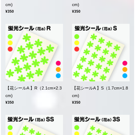
cm)
cm)
¥350
¥350
【花シールA 】R（2.1cm×2.3
【花シールA 】S（1.7cm×1.8
cm)
cm)
¥350
¥350