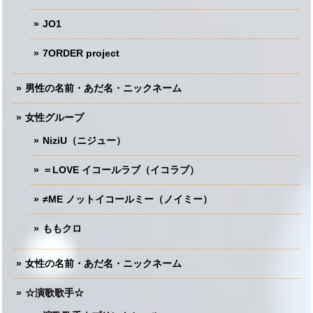
JO1
7ORDER project
男性の名前・あだ名・ニックネーム
女性グループ
NiziU（ニジュー）
＝LOVE イコールラブ（イコラブ）
≠ME ノットイコールミー（ノイミー）
ももクロ
女性の名前・あだ名・ニックネーム
☆演歌歌手☆