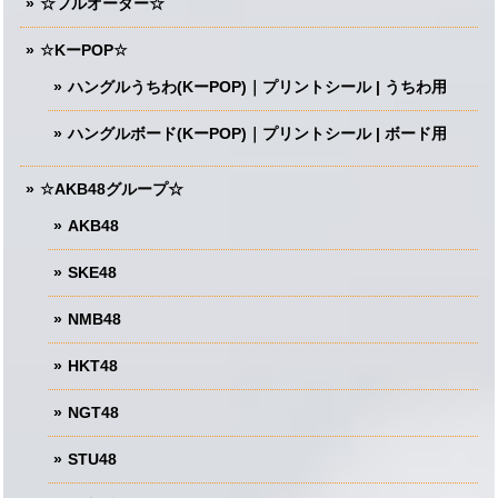
☆フルオーダー☆
☆KーPOP☆
ハングルうちわ(KーPOP)｜プリントシール | うちわ用
ハングルボード(KーPOP)｜プリントシール | ボード用
☆AKB48グループ☆
AKB48
SKE48
NMB48
HKT48
NGT48
STU48