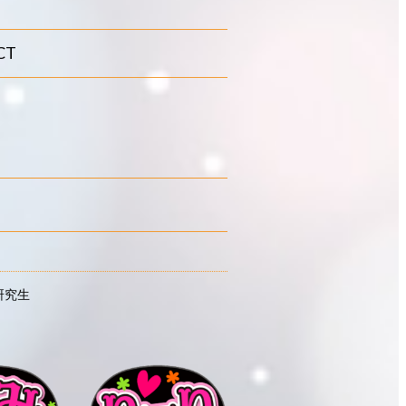
CT
研究生