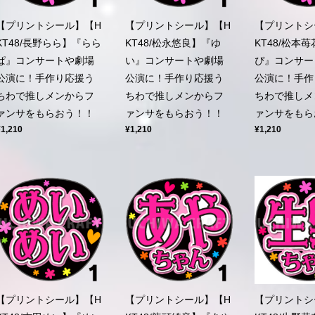
【プリントシール】【H
【プリントシール】【H
【プリントシ
KT48/長野らら】『らら
KT48/松永悠良】『ゆ
KT48/松本
ぱ』コンサートや劇場
い』コンサートや劇場
ぴ』コンサー
公演に！手作り応援う
公演に！手作り応援う
公演に！手作
ちわで推しメンからフ
ちわで推しメンからフ
ちわで推しメ
ァンサをもらおう！！
ァンサをもらおう！！
ァンサをもら
¥1,210
¥1,210
¥1,210
【プリントシール】【H
【プリントシール】【H
【プリントシ