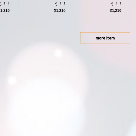
う！！
う！！
う！！
¥1,210
¥1,210
¥1,210
more item