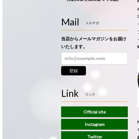
Mail
メルマガ
当店からメールマガジンをお届け
いたします。
登録
Link
リンク
Official site
Instagram
Twitter