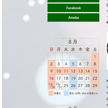
Facebook
Ameba