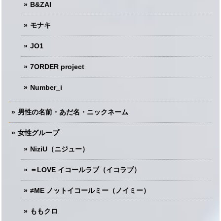
B&ZAI
モナキ
JO1
7ORDER project
Number_i
男性の名前・あだ名・ニックネーム
女性グループ
NiziU（ニジュー）
＝LOVE イコールラブ（イコラブ）
≠ME ノットイコールミー（ノイミー）
ももクロ