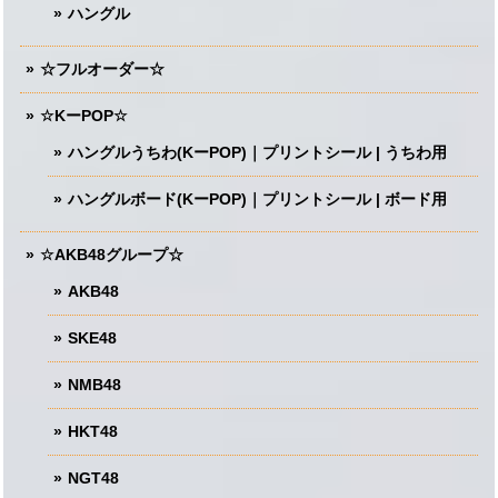
ハングル
☆フルオーダー☆
☆KーPOP☆
ハングルうちわ(KーPOP)｜プリントシール | うちわ用
ハングルボード(KーPOP)｜プリントシール | ボード用
☆AKB48グループ☆
AKB48
SKE48
NMB48
HKT48
NGT48