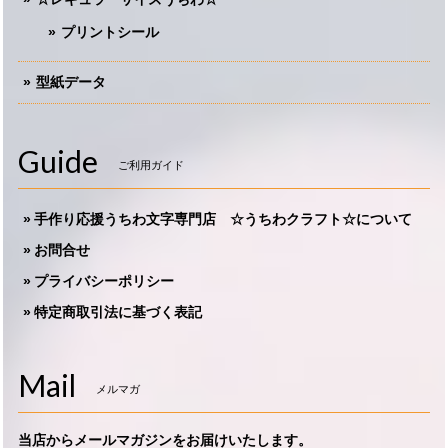
プリントシール
型紙データ
Guide
ご利用ガイド
手作り応援うちわ文字専門店 ☆うちわクラフト☆について
お問合せ
プライバシーポリシー
特定商取引法に基づく表記
Mail
メルマガ
当店からメールマガジンをお届けいたします。