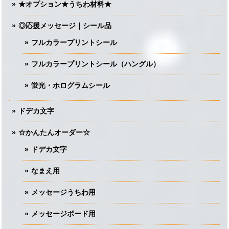
★オプション★うちわ材料★
◎応援メッセージ｜シール品
フルカラープリントシール
フルカラープリントシール（ハングル）
蛍光・ホログラムシール
ドデカ文字
☆かんたんオーダー☆
ドデカ文字
なまえ用
メッセージうちわ用
メッセージボード用