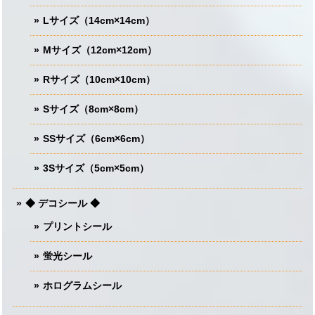
Lサイズ（14cm×14cm）
Mサイズ（12cm×12cm）
Rサイズ（10cm×10cm）
Sサイズ（8cm×8cm）
SSサイズ（6cm×6cm）
3Sサイズ（5cm×5cm）
◆ デコシール ◆
プリントシール
蛍光シール
ホログラムシール