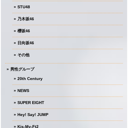
STU48
乃木坂46
櫻坂46
日向坂46
その他
男性グループ
20th Century
NEWS
SUPER EIGHT
Hey! Say! JUMP
Kis-My-Ft2