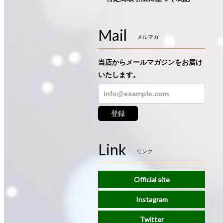
Mail
メルマガ
当店からメールマガジンをお届け
いたします。
登録
Link
リンク
Official site
Instagram
Twitter