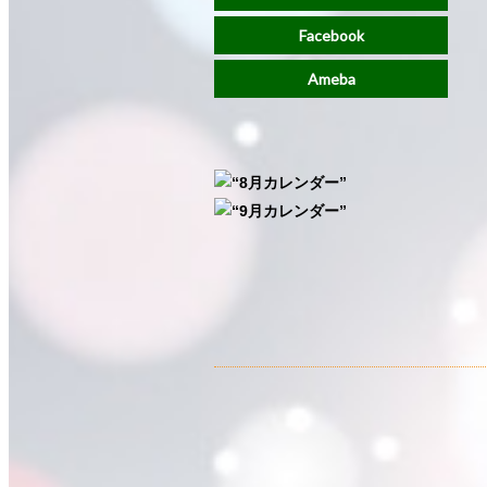
Facebook
Ameba