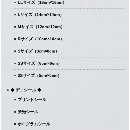
LLサイズ（16cm×16cm）
Lサイズ（14cm×14cm）
Mサイズ（12cm×12cm）
Rサイズ（10cm×10cm）
Sサイズ（8cm×8cm）
SSサイズ（6cm×6cm）
3Sサイズ（5cm×5cm）
◆ デコシール ◆
プリントシール
蛍光シール
ホログラムシール