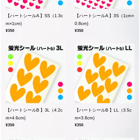
【ハートシールA 】SS（1.3c
【ハートシールA 】3S（1cm×
m×1cm)
0.8cm)
¥350
¥350
【ハートシールB 】3L（4.2c
【ハートシールB 】LL（3.5c
m×4.6cm)
m×3.8cm)
¥350
¥350