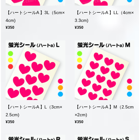
【ハートシールA 】3L（5cm×
【ハートシールA 】LL（4cm×
4cm)
3.3cm)
¥350
¥350
【ハートシールA 】L（3cm×
【ハートシールA 】M（2.5cm
2.5cm)
×2cm)
¥350
¥350