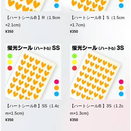
【ハートシールB 】R（1.9cm
【ハートシールB 】S（1.5cm
×2.1cm)
×1.7cm)
¥350
¥350
【ハートシールB 】SS（1.4c
【ハートシールB 】3S（1.2c
m×1.5cm)
m×1.3cm)
¥350
¥350