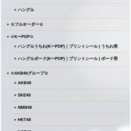
ハングル
☆フルオーダー☆
☆KーPOP☆
ハングルうちわ(KーPOP)｜プリントシール | うちわ用
ハングルボード(KーPOP)｜プリントシール | ボード用
☆AKB48グループ☆
AKB48
SKE48
NMB48
HKT48