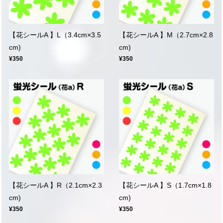
【花シールA 】L（3.4cm×3.5
【花シールA 】M（2.7cm×2.8
cm)
cm)
¥350
¥350
【花シールA 】R（2.1cm×2.3
【花シールA 】S（1.7cm×1.8
cm)
cm)
¥350
¥350