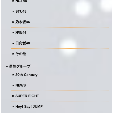
NGT48
STU48
乃木坂46
櫻坂46
日向坂46
その他
男性グループ
20th Century
NEWS
SUPER EIGHT
Hey! Say! JUMP