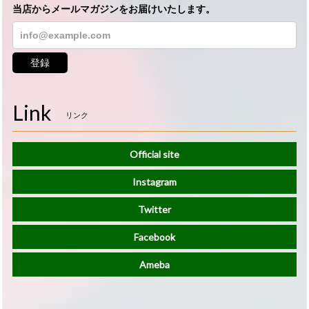
当店からメールマガジンをお届けいたします。
登録
Link
リンク
Official site
Instagram
Twitter
Facebook
Ameba