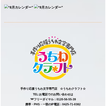
手作り応援うちわ文字専門店 ☆うちわクラフト☆
TEL:お電話でのお問い合わせは
➿フリーダイヤル：0120-56-55-39
携帯・PHS・一部のIP電話：0425-71-0382