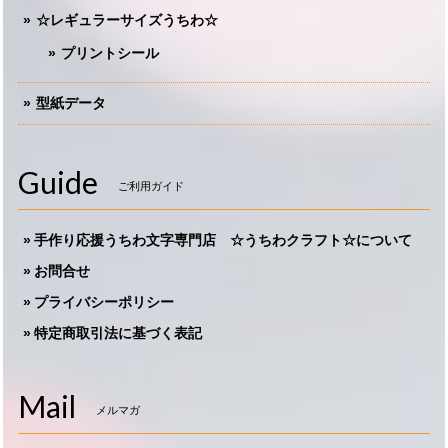
☆レギュラーサイズうちわ☆
プリントシール
型紙データ
Guide
ご利用ガイド
手作り応援うちわ文字専門店 ☆うちわクラフト☆について
お問合せ
プライバシーポリシー
特定商取引法に基づく表記
Mail
メルマガ