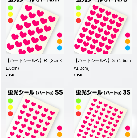
【ハートシールA 】R（2cm×
【ハートシールA 】S（1.6cm
1.6cm)
×1.3cm)
¥350
¥350