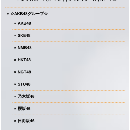
☆AKB48グループ☆
AKB48
SKE48
NMB48
HKT48
NGT48
STU48
乃木坂46
櫻坂46
日向坂46