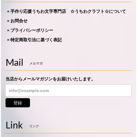
手作り応援うちわ文字専門店 ☆うちわクラフト☆について
お問合せ
プライバシーポリシー
特定商取引法に基づく表記
Mail
メルマガ
当店からメールマガジンをお届けいたします。
登録
Link
リンク