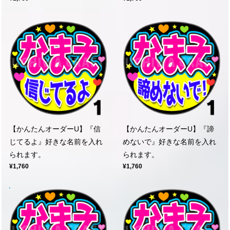
【かんたんオーダーU】『信
【かんたんオーダーU】『諦
じてるよ』好きな名前を入れ
めないで』好きな名前を入れ
られます。
られます。
¥1,760
¥1,760