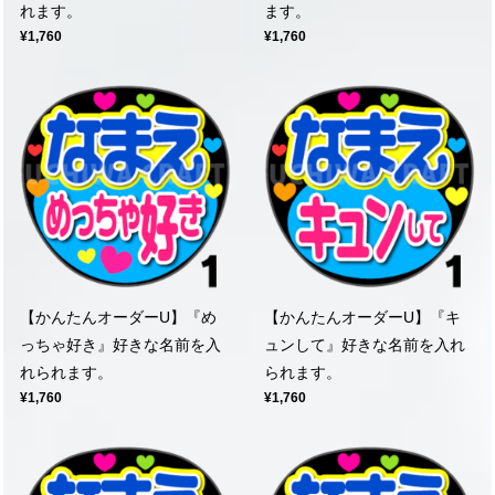
れます。
ます。
¥1,760
¥1,760
【かんたんオーダーU】『め
【かんたんオーダーU】『キ
っちゃ好き』好きな名前を入
ュンして』好きな名前を入れ
れられます。
られます。
¥1,760
¥1,760