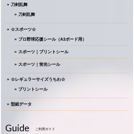
刀剣乱舞
刀剣乱舞
☆スポーツ☆
プロ野球応援シール（A3ボード用）
スポーツ｜プリントシール
スポーツ｜蛍光シール
☆レギュラーサイズうちわ☆
プリントシール
型紙データ
Guide
ご利用ガイド