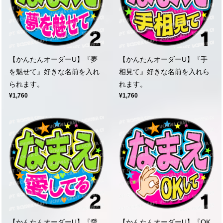
【かんたんオーダーU】『夢
【かんたんオーダーU】『手
を魅せて』好きな名前を入れ
相見て』好きな名前を入れら
られます。
れます。
¥1,760
¥1,760
【かんたんオーダーU】『愛
【かんたんオーダーU】『OK