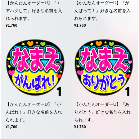
【かんたんオーダーU】『エ
【かんたんオーダーU】『が
アハグして』好きな名前を入
んばって！』好きな名前を入
れられます。
れられます。
¥1,760
¥1,760
【かんたんオーダーU】『が
【かんたんオーダーU】『あ
んばれ！』好きな名前を入れ
りがとう』好きな名前を入れ
られます。
られます。
¥1,760
¥1,760