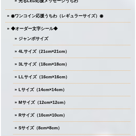
光るLED応援メッセージうちわ
◉ワンコイン応援うちわ（レギュラーサイズ）◉
◆オーダー文字シール◆
ジャンボサイズ
4Lサイズ（21cm×21cm）
3Lサイズ（18cm×18cm）
LLサイズ（16cm×16cm）
Lサイズ（14cm×14cm）
Mサイズ（12cm×12cm）
Rサイズ（10cm×10cm）
Sサイズ（8cm×8cm）