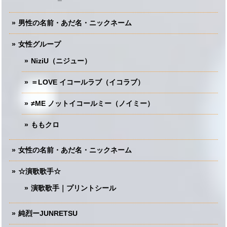
男性の名前・あだ名・ニックネーム
女性グループ
NiziU（ニジュー）
＝LOVE イコールラブ（イコラブ）
≠ME ノットイコールミー（ノイミー）
ももクロ
女性の名前・あだ名・ニックネーム
☆演歌歌手☆
演歌歌手｜プリントシール
純烈ーJUNRETSU