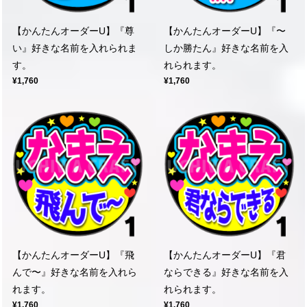
【かんたんオーダーU】『尊
【かんたんオーダーU】『〜
い』好きな名前を入れられま
しか勝たん』好きな名前を入
す。
れられます。
¥1,760
¥1,760
【かんたんオーダーU】『飛
【かんたんオーダーU】『君
んで〜』好きな名前を入れら
ならできる』好きな名前を入
れます。
れられます。
¥1,760
¥1,760