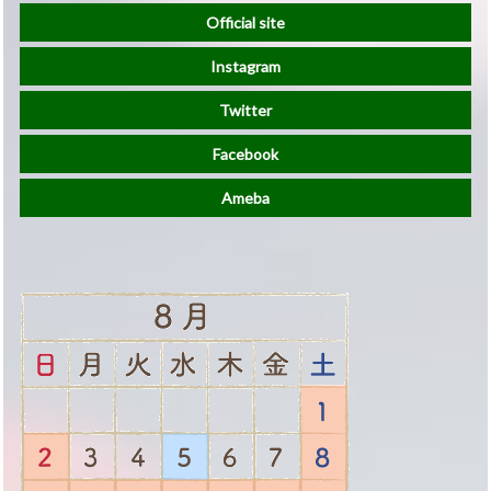
Official site
Instagram
Twitter
Facebook
Ameba