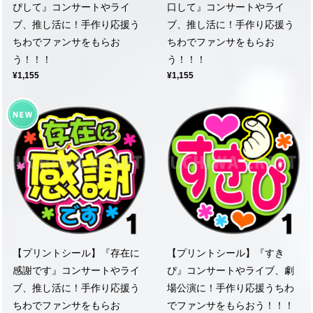
ぴして』コンサートやライ
口して』コンサートやライ
ブ、推し活に！手作り応援う
ブ、推し活に！手作り応援う
ちわでファンサをもらお
ちわでファンサをもらお
う！！！
う！！！
¥1,155
¥1,155
【プリントシール】『存在に
【プリントシール】『すき
感謝です』コンサートやライ
ぴ』コンサートやライブ、劇
ブ、推し活に！手作り応援う
場公演に！手作り応援うちわ
ちわでファンサをもらお
でファンサをもらおう！！！