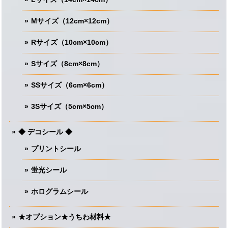
Mサイズ（12cm×12cm）
Rサイズ（10cm×10cm）
Sサイズ（8cm×8cm）
SSサイズ（6cm×6cm）
3Sサイズ（5cm×5cm）
◆ デコシール ◆
プリントシール
蛍光シール
ホログラムシール
★オプション★うちわ材料★