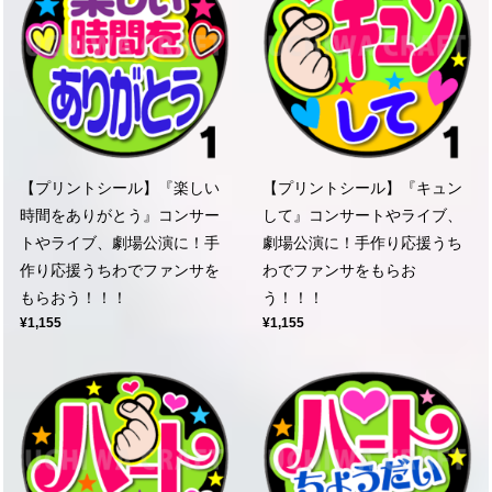
【プリントシール】『楽しい
【プリントシール】『キュン
時間をありがとう』コンサー
して』コンサートやライブ、
トやライブ、劇場公演に！手
劇場公演に！手作り応援うち
作り応援うちわでファンサを
わでファンサをもらお
もらおう！！！
う！！！
¥1,155
¥1,155