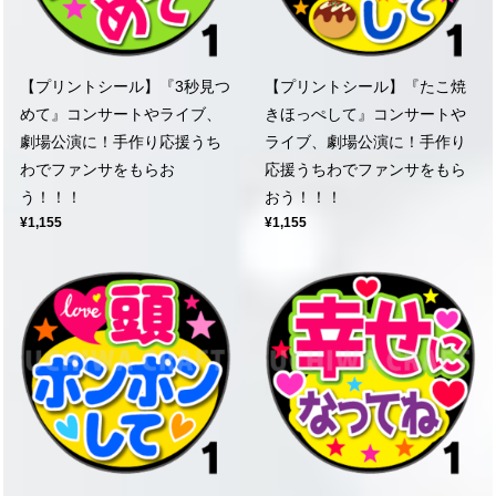
【プリントシール】『3秒見つ
【プリントシール】『たこ焼
めて』コンサートやライブ、
きほっぺして』コンサートや
劇場公演に！手作り応援うち
ライブ、劇場公演に！手作り
わでファンサをもらお
応援うちわでファンサをもら
う！！！
おう！！！
¥1,155
¥1,155