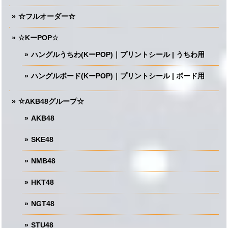
☆フルオーダー☆
☆KーPOP☆
ハングルうちわ(KーPOP)｜プリントシール | うちわ用
ハングルボード(KーPOP)｜プリントシール | ボード用
☆AKB48グループ☆
AKB48
SKE48
NMB48
HKT48
NGT48
STU48