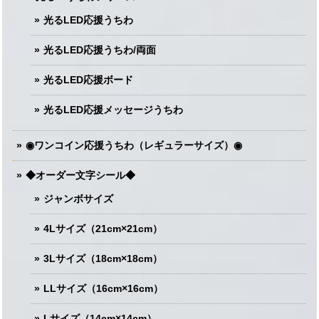
光るLED応援うちわ
光るLED応援うちわ/両面
光るLED応援ボード
光るLED応援メッセージうちわ
◉ワンコイン応援うちわ（レギュラーサイズ）◉
◆オーダー文字シール◆
ジャンボサイズ
4Lサイズ（21cm×21cm）
3Lサイズ（18cm×18cm）
LLサイズ（16cm×16cm）
Lサイズ（14cm×14cm）