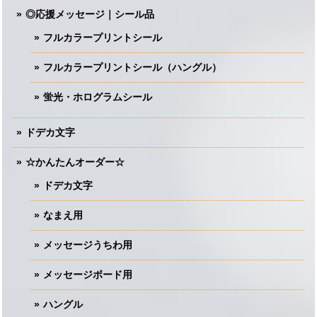
◎応援メッセージ｜シール品
フルカラープリントシール
フルカラープリントシール（ハングル）
蛍光・ホログラムシール
ドデカ文字
☆かんたんオーダー☆
ドデカ文字
なまえ用
メッセージうちわ用
メッセージボード用
ハングル