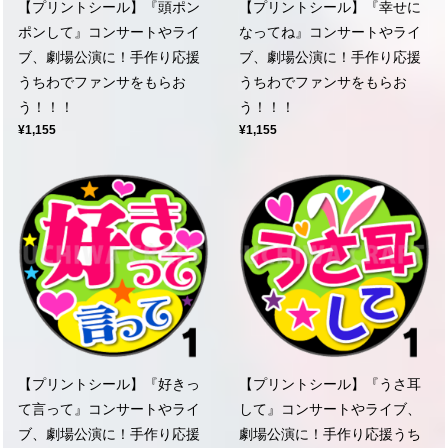
【プリントシール】『頭ポン
【プリントシール】『幸せに
ポンして』コンサートやライ
なってね』コンサートやライ
ブ、劇場公演に！手作り応援
ブ、劇場公演に！手作り応援
うちわでファンサをもらお
うちわでファンサをもらお
う！！！
う！！！
¥1,155
¥1,155
【プリントシール】『好きっ
【プリントシール】『うさ耳
て言って』コンサートやライ
して』コンサートやライブ、
ブ、劇場公演に！手作り応援
劇場公演に！手作り応援うち