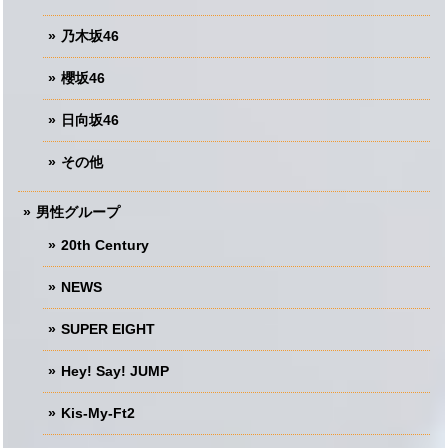
乃木坂46
櫻坂46
日向坂46
その他
男性グループ
20th Century
NEWS
SUPER EIGHT
Hey! Say! JUMP
Kis-My-Ft2