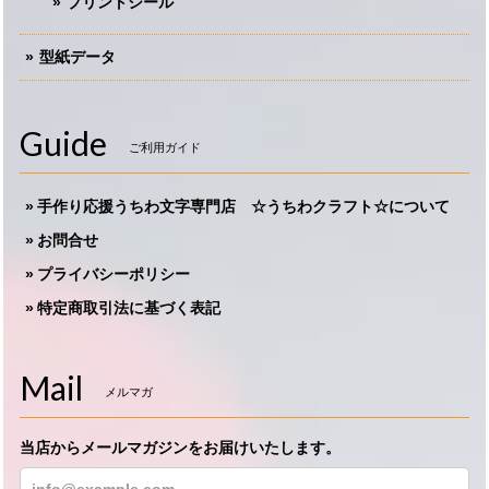
プリントシール
型紙データ
Guide
ご利用ガイド
手作り応援うちわ文字専門店 ☆うちわクラフト☆について
お問合せ
プライバシーポリシー
特定商取引法に基づく表記
Mail
メルマガ
当店からメールマガジンをお届けいたします。