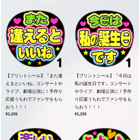
【プリントシール】『また逢
【プリントシール】『今日は
えるといいね』コンサートや
私の誕生日です』コンサート
ライブ、劇場公演に！手作り
やライブ、劇場公演に！手作
応援うちわでファンサをもら
り応援うちわでファンサをも
おう！！！
らおう！！！
¥1,155
¥1,155