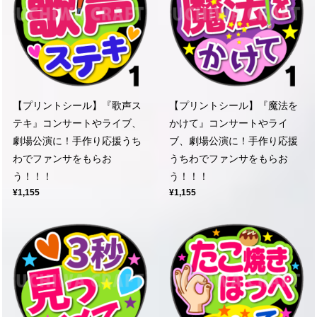
【プリントシール】『歌声ス
【プリントシール】『魔法を
テキ』コンサートやライブ、
かけて』コンサートやライ
劇場公演に！手作り応援うち
ブ、劇場公演に！手作り応援
わでファンサをもらお
うちわでファンサをもらお
う！！！
う！！！
¥1,155
¥1,155