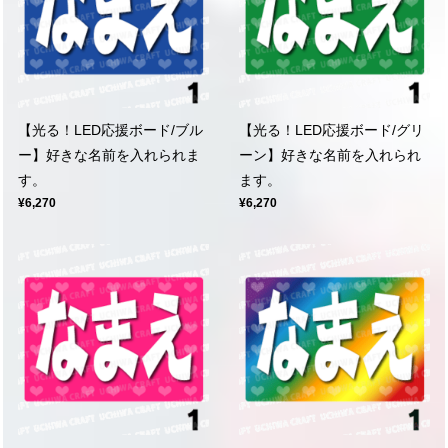
【光る！LED応援ボード/ブル
【光る！LED応援ボード/グリ
ー】好きな名前を入れられま
ーン】好きな名前を入れられ
す。
ます。
¥6,270
¥6,270