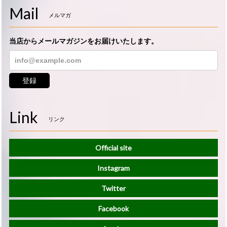
Mail
メルマガ
当店からメールマガジンをお届けいたします。
登録
Link
リンク
Official site
Instagram
Twitter
Facebook