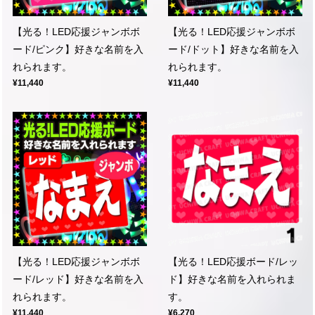
【光る！LED応援ジャンボボ
【光る！LED応援ジャンボボ
ード/ピンク】好きな名前を入
ード/ドット】好きな名前を入
れられます。
れられます。
¥11,440
¥11,440
【光る！LED応援ジャンボボ
【光る！LED応援ボード/レッ
ード/レッド】好きな名前を入
ド】好きな名前を入れられま
れられます。
す。
¥11,440
¥6,270