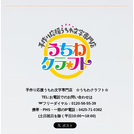
手作り応援うちわ文字専門店 ☆うちわクラフト☆
TEL:お電話でのお問い合わせは
➿フリーダイヤル：0120-56-55-39
携帯・PHS・一部のIP電話：0425-71-0382
(土日祝日を除く平日10:00〜18:00)