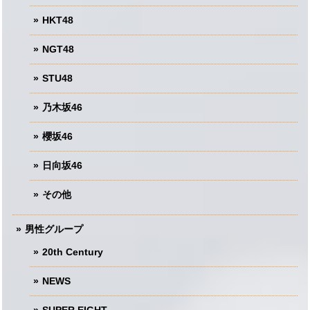
HKT48
NGT48
STU48
乃木坂46
櫻坂46
日向坂46
その他
男性グループ
20th Century
NEWS