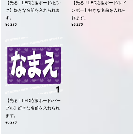
【光る！LED応援ボード/ピン
【光る！LED応援ボード/レイ
ク】好きな名前を入れられま
ンボー】好きな名前を入れら
す。
れます。
¥6,270
¥6,270
【光る！LED応援ボード/パー
プル】好きな名前を入れられ
ます。
¥6,270