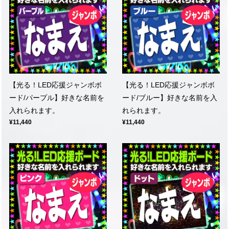
【光る！LED応援ジャンボボ
【光る！LED応援ジャンボボ
ード/パープル】好きな名前を
ード/ブルー】好きな名前を入
入れられます。
れられます。
¥11,440
¥11,440