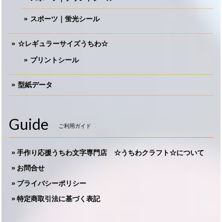
スポーツ｜蛍光シール
☆レギュラーサイズうちわ☆
プリントシール
型紙データ
Guide
ご利用ガイド
手作り応援うちわ文字専門店 ☆うちわクラフト☆について
お問合せ
プライバシーポリシー
特定商取引法に基づく表記