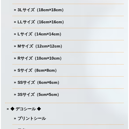
3Lサイズ（18cm×18cm）
LLサイズ（16cm×16cm）
Lサイズ（14cm×14cm）
Mサイズ（12cm×12cm）
Rサイズ（10cm×10cm）
Sサイズ（8cm×8cm）
SSサイズ（6cm×6cm）
3Sサイズ（5cm×5cm）
◆ デコシール ◆
プリントシール