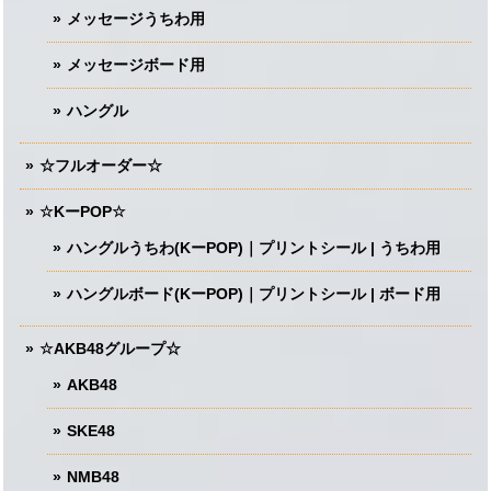
メッセージうちわ用
メッセージボード用
ハングル
☆フルオーダー☆
☆KーPOP☆
ハングルうちわ(KーPOP)｜プリントシール | うちわ用
ハングルボード(KーPOP)｜プリントシール | ボード用
☆AKB48グループ☆
AKB48
SKE48
NMB48