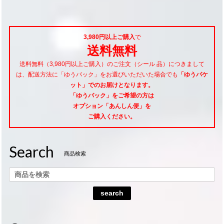
3,980円以上ご購入
で
送料無料
送料無料（3,980円以上ご購入）のご注文（シール 品）につきまして
は、配送方法に「ゆうパック」をお選びいただいた場合でも
「ゆうパケ
ット」でのお届けとなります。
「ゆうパック」をご希望
の方は
オプション「あんしん便」
を
ご購入ください。
Search
商品検索
search