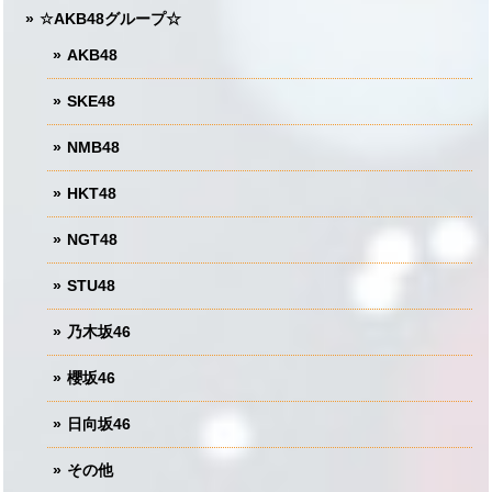
☆AKB48グループ☆
AKB48
SKE48
NMB48
HKT48
NGT48
STU48
乃木坂46
櫻坂46
日向坂46
その他