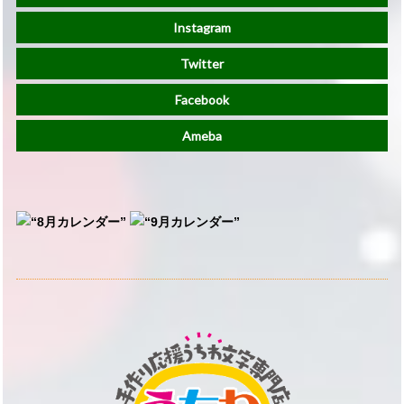
Instagram
Twitter
Facebook
Ameba