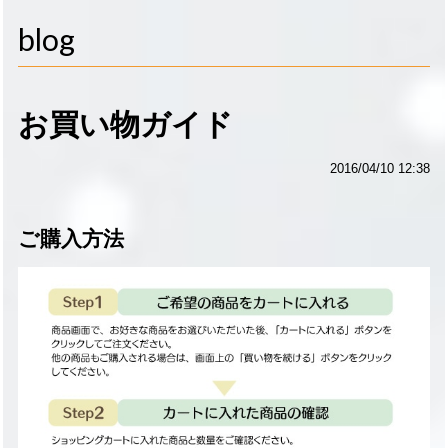
navigati
blog
お買い物ガイド
2016/04/10 12:38
ご購入方法