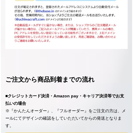
ご注文から商品到着までの流れ
■クレジットカード決済・Amazon pay・キャリア決済等でお支
払いの場合
※『かんたんオーダー
』
、
『
フルオーダー
』
をご注文の方は、メ
ールにてデザインの確認をしていただいてからの発送となりま
す。