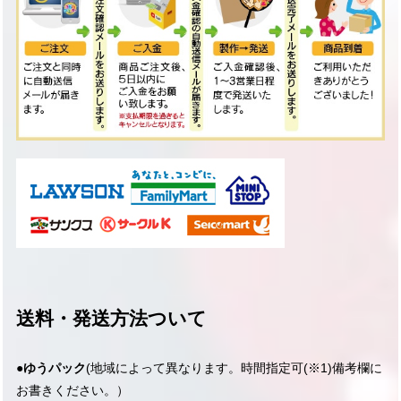
送料・発送方法ついて
●
ゆうパック
(地域によって異なります。
時間指定可
(※1)
備考欄に
お書きください。）