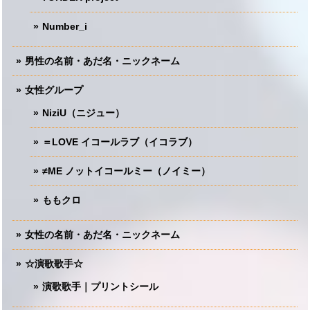
Number_i
男性の名前・あだ名・ニックネーム
女性グループ
NiziU（ニジュー）
＝LOVE イコールラブ（イコラブ）
≠ME ノットイコールミー（ノイミー）
ももクロ
女性の名前・あだ名・ニックネーム
☆演歌歌手☆
演歌歌手｜プリントシール