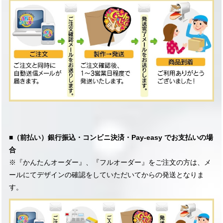
■（
前払い）
銀行振込・コンビニ決済・Pay-easy でお支払いの場
合
※『かんたんオーダー
』
、
『
フルオーダー
』
をご注文の方は、メ
ールにてデザインの確認をしていただいてからの発送となりま
す。