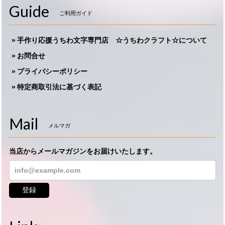
Guide
ご利用ガイド
手作り応援うちわ文字専門店 ☆うちわクラフト☆について
お問合せ
プライバシーポリシー
特定商取引法に基づく表記
Mail
メルマガ
当店からメールマガジンをお届けいたします。
登録