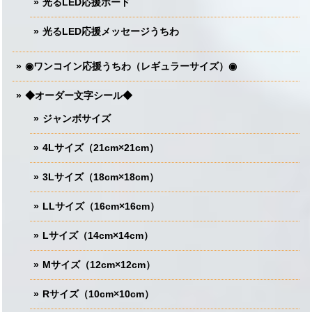
光るLED応援ボード
光るLED応援メッセージうちわ
◉ワンコイン応援うちわ（レギュラーサイズ）◉
◆オーダー文字シール◆
ジャンボサイズ
4Lサイズ（21cm×21cm）
3Lサイズ（18cm×18cm）
LLサイズ（16cm×16cm）
Lサイズ（14cm×14cm）
Mサイズ（12cm×12cm）
Rサイズ（10cm×10cm）