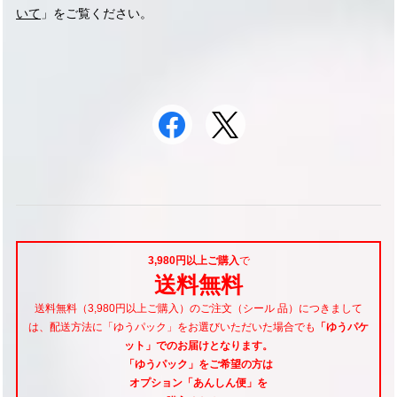
いて
」をご覧ください。
3,980円以上ご購入
で
送料無料
送料無料（3,980円以上ご購入）のご注文（シール 品）につきまして
は、配送方法に「ゆうパック」をお選びいただいた場合でも
「ゆうパケ
ット」でのお届けとなります。
「ゆうパック」をご希望
の方は
オプション「あんしん便」
を