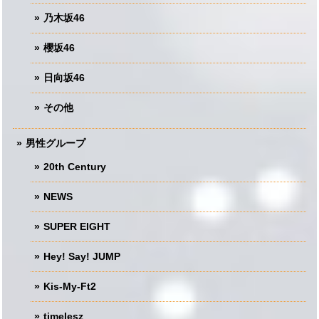
乃木坂46
櫻坂46
日向坂46
その他
男性グループ
20th Century
NEWS
SUPER EIGHT
Hey! Say! JUMP
Kis-My-Ft2
timelesz