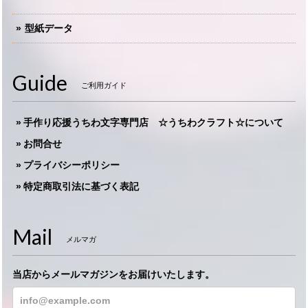
型紙データ
Guide
ご利用ガイド
手作り応援うちわ文字専門店 ☆うちわクラフト☆について
お問合せ
プライバシーポリシー
特定商取引法に基づく表記
Mail
メルマガ
当店からメールマガジンをお届けいたします。