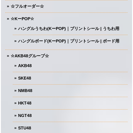
☆フルオーダー☆
☆KーPOP☆
ハングルうちわ(KーPOP)｜プリントシール | うちわ用
ハングルボード(KーPOP)｜プリントシール | ボード用
☆AKB48グループ☆
AKB48
SKE48
NMB48
HKT48
NGT48
STU48