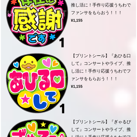
推し活に！手作り応援うちわで
ファンサをもらおう！！！
¥1,155
【プリントシール】『あひる口
して』コンサートやライブ、推
し活に！手作り応援うちわでフ
ァンサをもらおう！！！
¥1,155
【プリントシール】『ぎゃるぴ
して』コンサートやライブ、推
し活に！手作り応援うちわでフ