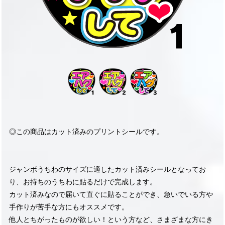
◎この商品はカット済みのプリントシールです。
ジャンボうちわのサイズに適したカット済みシールとなってお
り、お持ちのうちわに貼るだけで完成します。
カット済みなので届いて直ぐに貼ることができ、急いでいる方や
手作りが苦手な方にもオススメです。
他人とちがったものが欲しい！という方など、さまざまな方にき