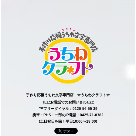
手作り応援うちわ文字専門店 ☆うちわクラフト☆
TEL:お電話でのお問い合わせは
➿フリーダイヤル：0120-56-55-39
携帯・PHS・一部のIP電話：0425-71-0382
(土日祝日を除く平日10:00〜18:00)