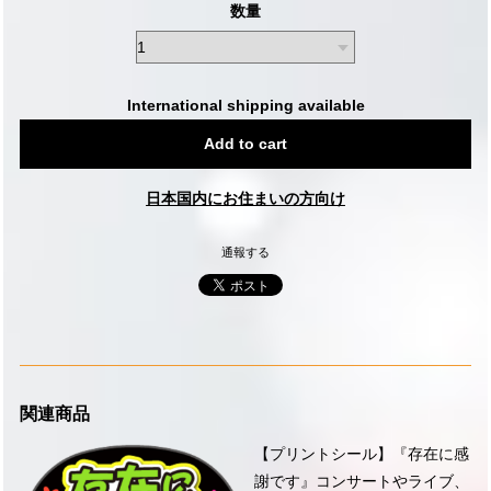
数量
International shipping available
Add to cart
日本国内にお住まいの方向け
通報する
関連商品
【プリントシール】『存在に感
謝です』コンサートやライブ、