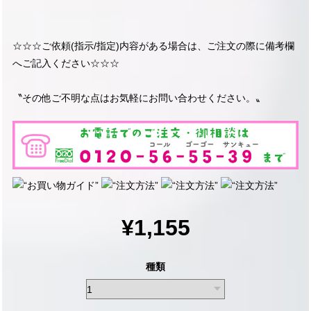
☆☆☆ご依頼(指示/指定)内容がある場合は、ご注文の際に備考欄
へご記入ください☆☆☆
〝その他ご不明な点はお気軽にお問い合わせください。〟
¥1,155
種類