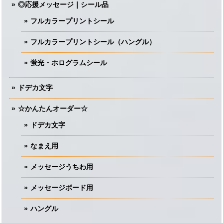
◎応援メッセージ｜シール品
フルカラープリントシール
フルカラープリントシール（ハングル）
蛍光・ホログラムシール
ドデカ文字
☆かんたんオーダー☆
ドデカ文字
なまえ用
メッセージうちわ用
メッセージボード用
ハングル