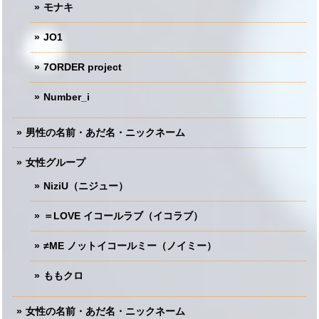
モナキ
JO1
7ORDER project
Number_i
男性の名前・あだ名・ニックネーム
女性グループ
NiziU（ニジュー）
＝LOVE イコールラブ（イコラブ）
≠ME ノットイコールミー（ノイミー）
ももクロ
女性の名前・あだ名・ニックネーム