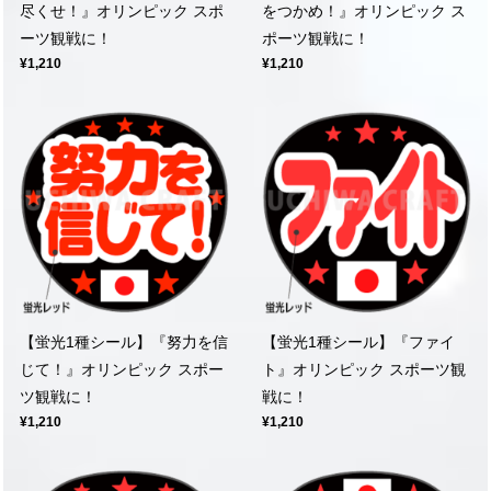
尽くせ！』オリンピック スポ
をつかめ！』オリンピック ス
ーツ観戦に！
ポーツ観戦に！
¥1,210
¥1,210
【蛍光1種シール】『努力を信
【蛍光1種シール】『ファイ
じて！』オリンピック スポー
ト』オリンピック スポーツ観
ツ観戦に！
戦に！
¥1,210
¥1,210