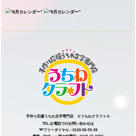
手作り応援うちわ文字専門店 ☆うちわクラフト☆
TEL:お電話でのお問い合わせは
➿フリーダイヤル：0120-56-55-39