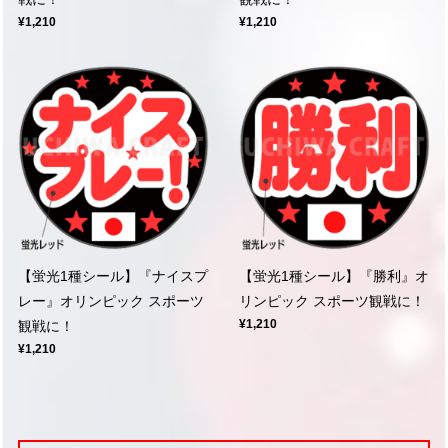
¥1,210
¥1,210
【蛍光1種シール】『ナイスプ
【蛍光1種シール】『勝利』オ
レー』オリンピック スポーツ
リンピック スポーツ観戦に！
¥1,210
観戦に！
¥1,210