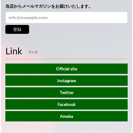
当店からメールマガジンをお届けいたします。
登録
Link
リンク
Official site
Instagram
Twitter
Facebook
Ameba