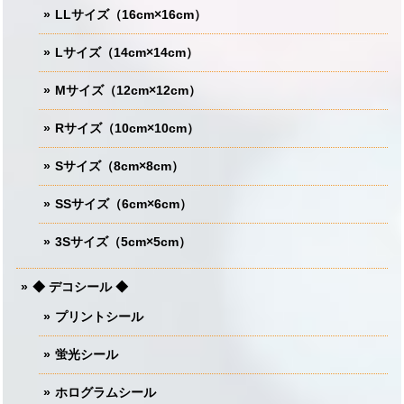
LLサイズ（16cm×16cm）
Lサイズ（14cm×14cm）
Mサイズ（12cm×12cm）
Rサイズ（10cm×10cm）
Sサイズ（8cm×8cm）
SSサイズ（6cm×6cm）
3Sサイズ（5cm×5cm）
◆ デコシール ◆
プリントシール
蛍光シール
ホログラムシール