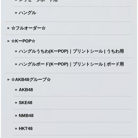
ハングル
☆フルオーダー☆
☆KーPOP☆
ハングルうちわ(KーPOP)｜プリントシール | うちわ用
ハングルボード(KーPOP)｜プリントシール | ボード用
☆AKB48グループ☆
AKB48
SKE48
NMB48
HKT48