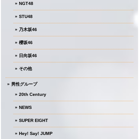
NGT48
STU48
乃木坂46
櫻坂46
日向坂46
その他
男性グループ
20th Century
NEWS
SUPER EIGHT
Hey! Say! JUMP