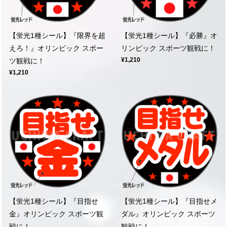
【蛍光1種シール】『限界を超
【蛍光1種シール】『必勝』オ
えろ！』オリンピック スポー
リンピック スポーツ観戦に！
¥1,210
ツ観戦に！
¥1,210
【蛍光1種シール】『目指せ
【蛍光1種シール】『目指せメ
金』オリンピック スポーツ観
ダル』オリンピック スポーツ
戦に！
観戦に！