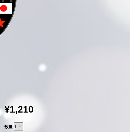
¥1,210
数量