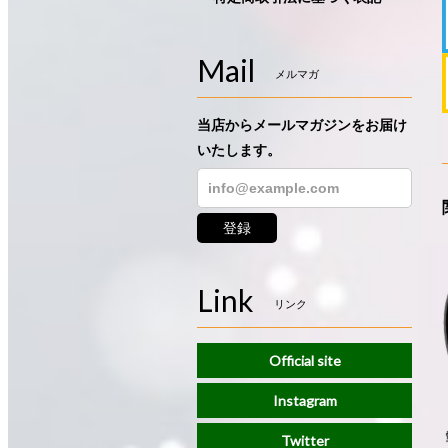
Mail
メルマガ
当店からメールマガジンをお届け
いたします。
登録
Link
リンク
Official site
Instagram
Twitter