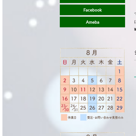
Facebook
Ameba