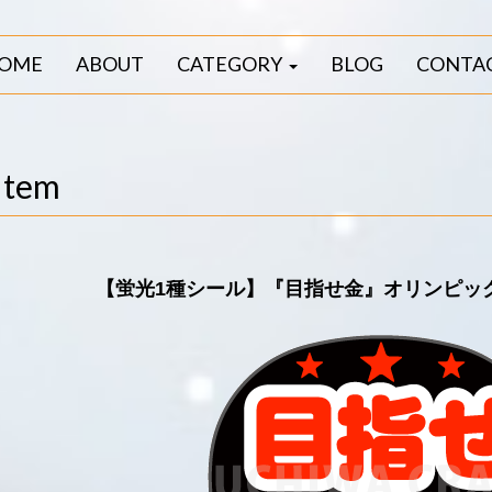
OME
ABOUT
CATEGORY
BLOG
CONTA
Item
【蛍光1種シール】『目指せ金』オリンピッ