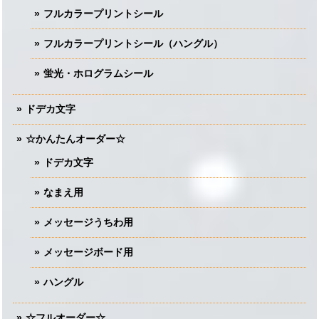
フルカラープリントシール
フルカラープリントシール（ハングル）
蛍光・ホログラムシール
ドデカ文字
☆かんたんオーダー☆
ドデカ文字
なまえ用
メッセージうちわ用
メッセージボード用
ハングル
☆フルオーダー☆