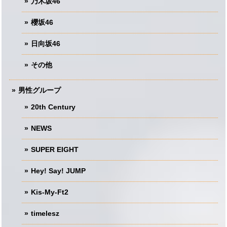
乃木坂46
櫻坂46
日向坂46
その他
男性グループ
20th Century
NEWS
SUPER EIGHT
Hey! Say! JUMP
Kis-My-Ft2
timelesz