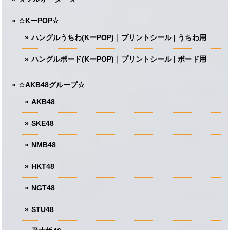
☆KーPOP☆
ハングルうちわ(KーPOP)｜プリントシール | うちわ用
ハングルボード(KーPOP)｜プリントシール | ボード用
☆AKB48グループ☆
AKB48
SKE48
NMB48
HKT48
NGT48
STU48