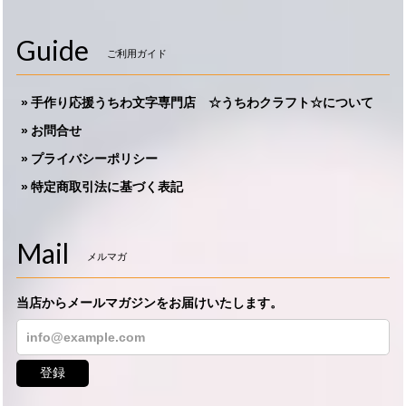
Guide
ご利用ガイド
手作り応援うちわ文字専門店 ☆うちわクラフト☆について
お問合せ
プライバシーポリシー
特定商取引法に基づく表記
Mail
メルマガ
当店からメールマガジンをお届けいたします。
登録