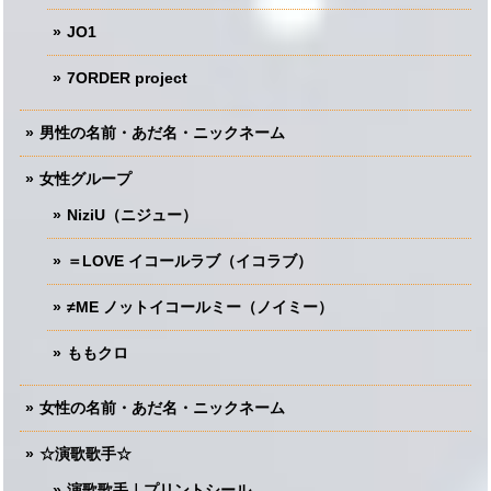
JO1
7ORDER project
男性の名前・あだ名・ニックネーム
女性グループ
NiziU（ニジュー）
＝LOVE イコールラブ（イコラブ）
≠ME ノットイコールミー（ノイミー）
ももクロ
女性の名前・あだ名・ニックネーム
☆演歌歌手☆
演歌歌手｜プリントシール