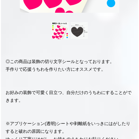
◎この商品は装飾の切り文字シールとなっております。
手作りで応援うちわを作りたい方にオススメです。
お好みの装飾で可愛く目立つ、自分だけのうちわにすることがで
きます。
※アプリケーション(透明)シートや剥離紙をいっきにはがしたり
すると破れの原因になります。