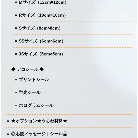
Mサイズ（12cm×12cm）
Rサイズ（10cm×10cm）
Sサイズ（8cm×8cm）
SSサイズ（6cm×6cm）
3Sサイズ（5cm×5cm）
◆ デコシール ◆
プリントシール
蛍光シール
ホログラムシール
★オプション★うちわ材料★
◎応援メッセージ｜シール品