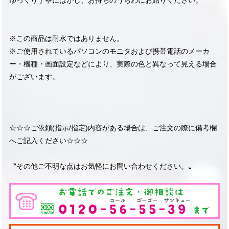
ゆっくり丁寧にはがし、お持ちのうちわにお貼りください。
※この商品は耐水ではありません。
※ご使用されているパソコンのモニタおよび携帯電話のメーカ
ー・機種・画面設定などにより、実際の色と異なって見える場合
がございます。
☆☆☆ご依頼(指示/指定)内容がある場合は、ご注文の際に備考欄
へご記入ください☆☆☆
〝その他ご不明な点はお気軽にお問い合わせください。〟