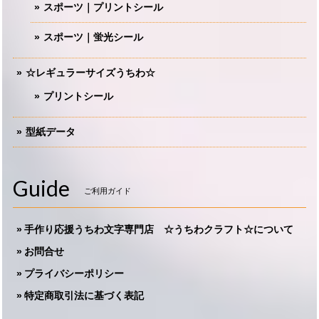
スポーツ｜プリントシール
スポーツ｜蛍光シール
☆レギュラーサイズうちわ☆
プリントシール
型紙データ
Guide
ご利用ガイド
手作り応援うちわ文字専門店 ☆うちわクラフト☆について
お問合せ
プライバシーポリシー
特定商取引法に基づく表記