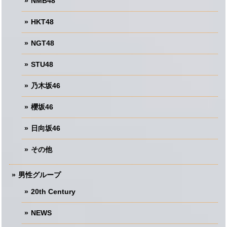
NMB48
HKT48
NGT48
STU48
乃木坂46
櫻坂46
日向坂46
その他
男性グループ
20th Century
NEWS