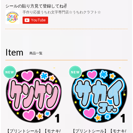
シールの貼り方見て登録してね✌
Item
商品一覧
【プリントシール】【モナキ/
【プリントシール】【モナキ/