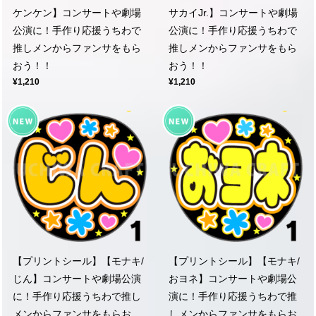
ケンケン】コンサートや劇場
サカイJr.】コンサートや劇場
公演に！手作り応援うちわで
公演に！手作り応援うちわで
推しメンからファンサをもら
推しメンからファンサをもら
おう！！
おう！！
¥1,210
¥1,210
【プリントシール】【モナキ/
【プリントシール】【モナキ/
じん】コンサートや劇場公演
おヨネ】コンサートや劇場公
に！手作り応援うちわで推し
演に！手作り応援うちわで推
メンからファンサをもらお
しメンからファンサをもらお