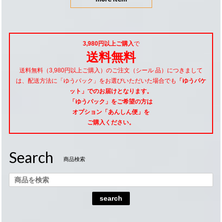
3,980円以上ご購入
で
送料無料
送料無料（3,980円以上ご購入）のご注文（シール 品）につきまして
は、配送方法に「ゆうパック」をお選びいただいた場合でも
「ゆうパケ
ット」でのお届けとなります。
「ゆうパック」をご希望
の方は
オプション「あんしん便」
を
ご購入ください。
Search
商品検索
search