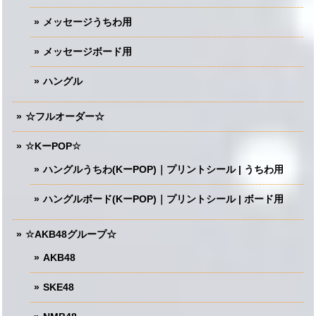
メッセージうちわ用
メッセージボード用
ハングル
☆フルオーダー☆
☆KーPOP☆
ハングルうちわ(KーPOP)｜プリントシール | うちわ用
ハングルボード(KーPOP)｜プリントシール | ボード用
☆AKB48グループ☆
AKB48
SKE48