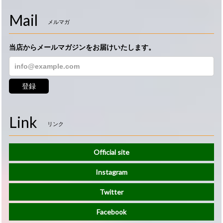
Mail
メルマガ
当店からメールマガジンをお届けいたします。
登録
Link
リンク
Official site
Instagram
Twitter
Facebook