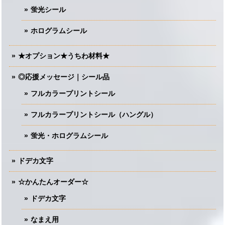
蛍光シール
ホログラムシール
★オプション★うちわ材料★
◎応援メッセージ｜シール品
フルカラープリントシール
フルカラープリントシール（ハングル）
蛍光・ホログラムシール
ドデカ文字
☆かんたんオーダー☆
ドデカ文字
なまえ用