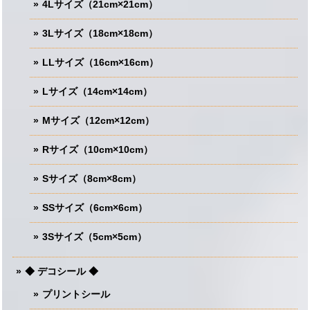
4Lサイズ（21cm×21cm）
3Lサイズ（18cm×18cm）
LLサイズ（16cm×16cm）
Lサイズ（14cm×14cm）
Mサイズ（12cm×12cm）
Rサイズ（10cm×10cm）
Sサイズ（8cm×8cm）
SSサイズ（6cm×6cm）
3Sサイズ（5cm×5cm）
◆ デコシール ◆
プリントシール