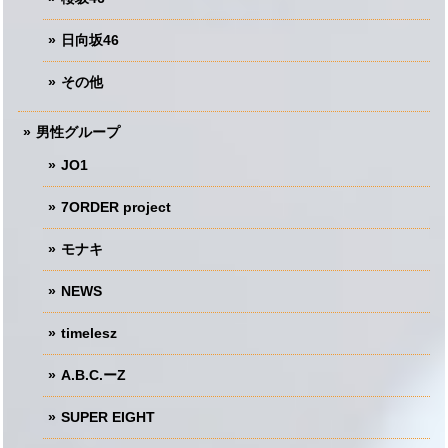
日向坂46
その他
男性グループ
JO1
7ORDER project
モナキ
NEWS
timelesz
A.B.C.ーZ
SUPER EIGHT