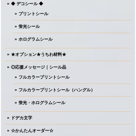
◆ デコシール ◆
プリントシール
蛍光シール
ホログラムシール
★オプション★うちわ材料★
◎応援メッセージ｜シール品
フルカラープリントシール
フルカラープリントシール（ハングル）
蛍光・ホログラムシール
ドデカ文字
☆かんたんオーダー☆