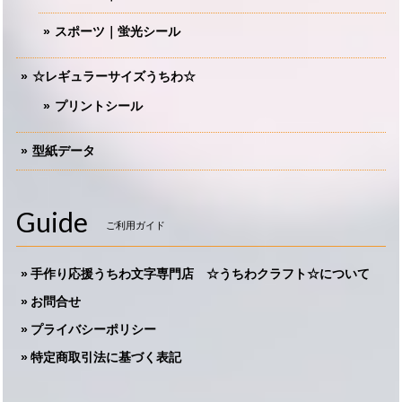
スポーツ｜蛍光シール
☆レギュラーサイズうちわ☆
プリントシール
型紙データ
Guide
ご利用ガイド
手作り応援うちわ文字専門店 ☆うちわクラフト☆について
お問合せ
プライバシーポリシー
特定商取引法に基づく表記