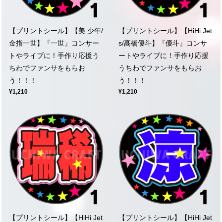
【プリントシール】【美 少年/
【プリントシール】【HiHi Jet
金指一世】『一世』コンサー
s/髙橋優斗】『優斗』コンサ
トやライブに！手作り応援う
ートやライブに！手作り応援
ちわでファンサをもらお
うちわでファンサをもらお
う！！！
う！！！
¥1,210
¥1,210
【プリントシール】【HiHi Jet
【プリントシール】【HiHi Jet