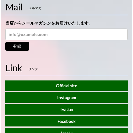
Mail
メルマガ
当店からメールマガジンをお届けいたします。
登録
Link
リンク
Official site
Instagram
Twitter
Facebook