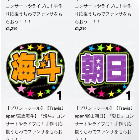
コンサートやライブに！手作
コンサートやライブに！手作
り応援うちわでファンサをも
り応援うちわでファンサをも
らおう！！！
らおう！！！
¥1,210
¥1,210
【プリントシール】【TravisJ
【プリントシール】【TravisJ
apan/宮近海斗】『海斗』コン
apan/梶山朝日】『朝日』コン
サートやライブに！手作り応
サートやライブに！手作り応
援うちわでファンサをもらお
援うちわでファンサをもらお
う！！！
う！！！