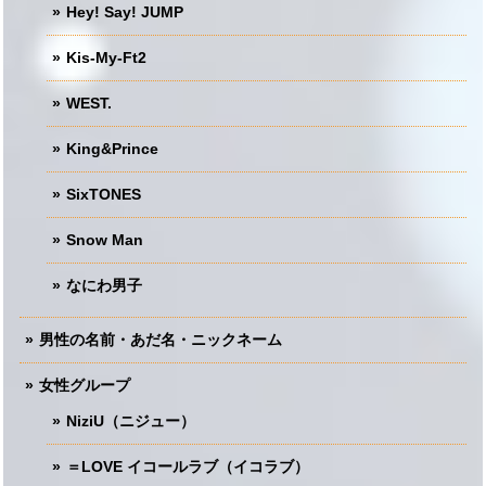
Hey! Say! JUMP
Kis-My-Ft2
WEST.
King&Prince
SixTONES
Snow Man
なにわ男子
男性の名前・あだ名・ニックネーム
女性グループ
NiziU（ニジュー）
＝LOVE イコールラブ（イコラブ）