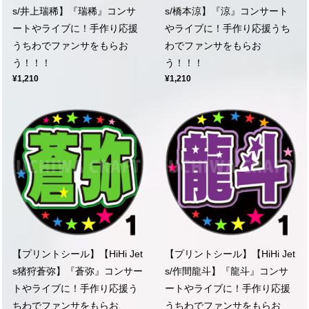
s/井上瑞稀】『瑞稀』コンサ
s/橋本涼】『涼』コンサート
ートやライブに！手作り応援
やライブに！手作り応援うち
うちわでファンサをもらお
わでファンサをもらお
う！！！
う！！！
¥1,210
¥1,210
【プリントシール】【HiHi Jet
【プリントシール】【HiHi Jet
s猪狩蒼弥】『蒼弥』コンサー
s/作間龍斗】『龍斗』コンサ
トやライブに！手作り応援う
ートやライブに！手作り応援
ちわでファンサをもらお
うちわでファンサをもらお