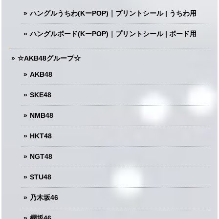
ハングルうちわ(KーPOP)｜プリントシール | うちわ用
ハングルボード(KーPOP)｜プリントシール | ボード用
☆AKB48グループ☆
AKB48
SKE48
NMB48
HKT48
NGT48
STU48
乃木坂46
櫻坂46