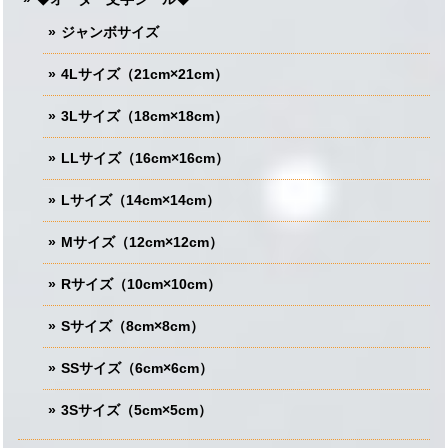
ジャンボサイズ
4Lサイズ（21cm×21cm）
3Lサイズ（18cm×18cm）
LLサイズ（16cm×16cm）
Lサイズ（14cm×14cm）
Mサイズ（12cm×12cm）
Rサイズ（10cm×10cm）
Sサイズ（8cm×8cm）
SSサイズ（6cm×6cm）
3Sサイズ（5cm×5cm）