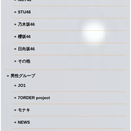
STU48
乃木坂46
櫻坂46
日向坂46
その他
男性グループ
JO1
7ORDER project
モナキ
NEWS