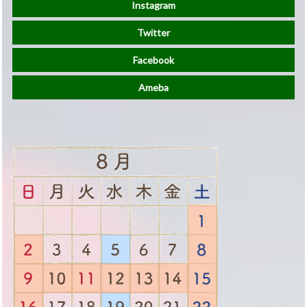
Instagram
Twitter
Facebook
Ameba