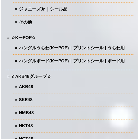
ジャニーズJr.｜シール品
その他
☆KーPOP☆
ハングルうちわ(KーPOP)｜プリントシール | うちわ用
ハングルボード(KーPOP)｜プリントシール | ボード用
☆AKB48グループ☆
AKB48
SKE48
NMB48
HKT48
NGT48