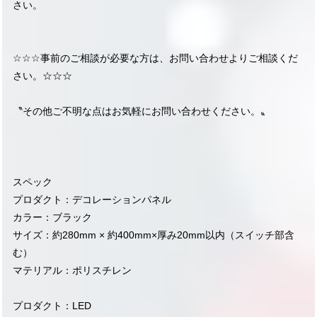
さい。
☆☆☆事前のご相談が必要な方は、お問い合わせよりご相談くだ
さい。☆☆☆
〝その他ご不明な点はお気軽にお問い合わせください。〟
スペック
プロダクト：デコレーションパネル
カラー：ブラック
サイズ：約280mm × 約400mm×厚み20mm以内（スイッチ部含
む）
マテリアル：ポリスチレン
プロダクト：LED