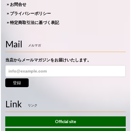
お問合せ
プライバシーポリシー
特定商取引法に基づく表記
Mail
メルマガ
当店からメールマガジンをお届けいたします。
登録
Link
リンク
Official site