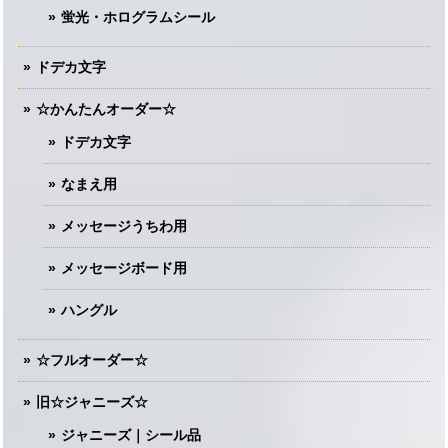
蛍光・ホログラムシール
ドデカ文字
☆かんたんオーダー☆
ドデカ文字
なまえ用
メッセージうちわ用
メッセージボード用
ハングル
☆フルオーダー☆
旧☆ジャニーズ☆
ジャニーズ｜シール品