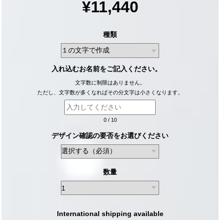
¥11,440
種類
入れ込むお名前をご記入ください。
文字数に制限はありません。
ただし、文字数が多くなればその分文字は小さくなります。
0
/
10
デザイン確認の要否をお選びください
数量
International shipping available