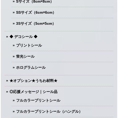
Sサイズ（8cm×8cm）
SSサイズ（6cm×6cm）
3Sサイズ（5cm×5cm）
◆ デコシール ◆
プリントシール
蛍光シール
ホログラムシール
★オプション★うちわ材料★
◎応援メッセージ｜シール品
フルカラープリントシール
フルカラープリントシール（ハングル）