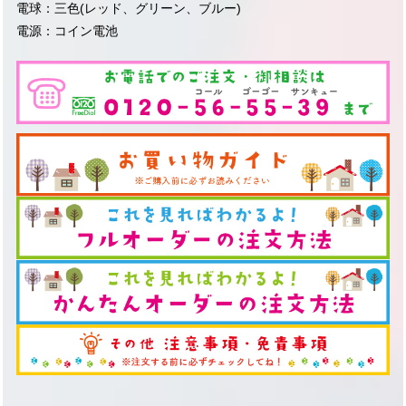
電球：三色(レッド、グリーン、ブルー)
電源：コイン電池