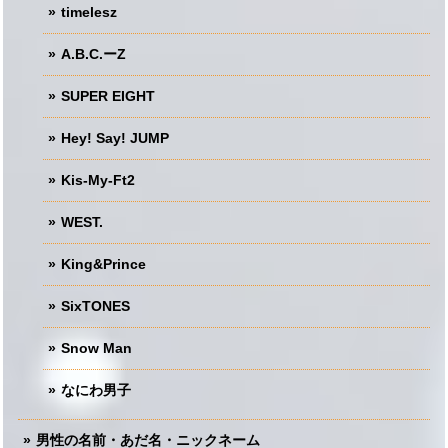
timelesz
A.B.C.ーZ
SUPER EIGHT
Hey! Say! JUMP
Kis-My-Ft2
WEST.
King&Prince
SixTONES
Snow Man
なにわ男子
男性の名前・あだ名・ニックネーム