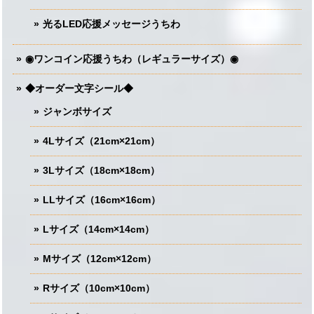
光るLED応援メッセージうちわ
◉ワンコイン応援うちわ（レギュラーサイズ）◉
◆オーダー文字シール◆
ジャンボサイズ
4Lサイズ（21cm×21cm）
3Lサイズ（18cm×18cm）
LLサイズ（16cm×16cm）
Lサイズ（14cm×14cm）
Mサイズ（12cm×12cm）
Rサイズ（10cm×10cm）