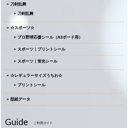
刀剣乱舞
刀剣乱舞
☆スポーツ☆
プロ野球応援シール（A3ボード用）
スポーツ｜プリントシール
スポーツ｜蛍光シール
☆レギュラーサイズうちわ☆
プリントシール
型紙データ
Guide
ご利用ガイド