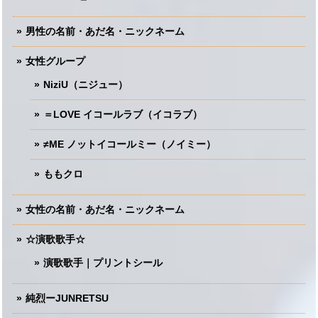
男性の名前・あだ名・ニックネーム
女性グループ
NiziU（ニジュー）
＝LOVE イコールラブ（イコラブ）
≠ME ノットイコールミー（ノイミー）
ももクロ
女性の名前・あだ名・ニックネーム
☆演歌歌手☆
演歌歌手｜プリントシール
純烈ーJUNRETSU