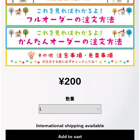
¥200
数量
International shipping available
Add to cart