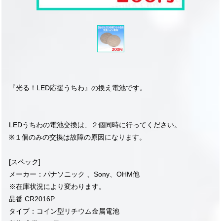
『光る！LED応援うちわ』の換え電池です。
LEDうちわの電池交換は、２個同時に行ってください。
※１個のみの交換は故障の原因になります。
[スペック]
メーカー：パナソニック 、Sony、OHM他
※在庫状況により変わります。
品番 CR2016P
タイプ：コイン型リチウム金属電池