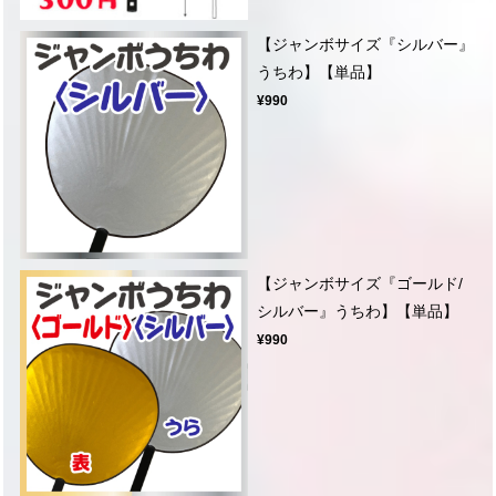
【ジャンボサイズ『シルバー』
うちわ】【単品】
¥990
【ジャンボサイズ『ゴールド/
シルバー』うちわ】【単品】
¥990