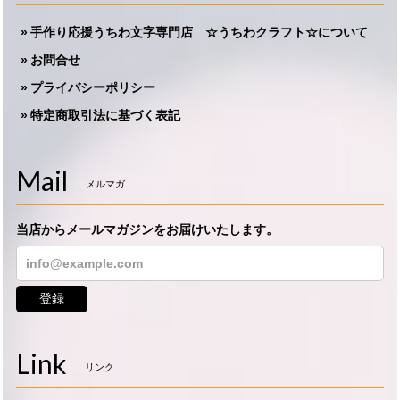
手作り応援うちわ文字専門店 ☆うちわクラフト☆について
お問合せ
プライバシーポリシー
特定商取引法に基づく表記
Mail
メルマガ
当店からメールマガジンをお届けいたします。
登録
Link
リンク