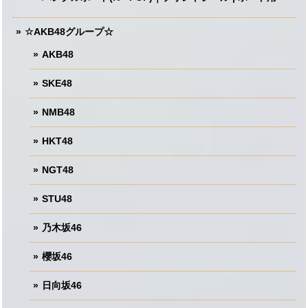
☆AKB48グループ☆
AKB48
SKE48
NMB48
HKT48
NGT48
STU48
乃木坂46
櫻坂46
日向坂46