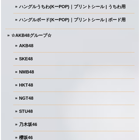
ハングルうちわ(KーPOP)｜プリントシール | うちわ用
ハングルボード(KーPOP)｜プリントシール | ボード用
☆AKB48グループ☆
AKB48
SKE48
NMB48
HKT48
NGT48
STU48
乃木坂46
櫻坂46