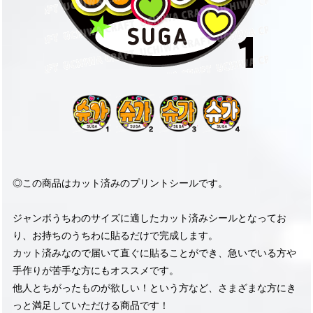
◎この商品はカット済みのプリントシールです。
ジャンボうちわのサイズに適したカット済みシールとなってお
り、お持ちのうちわに貼るだけで完成します。
カット済みなので届いて直ぐに貼ることができ、急いでいる方や
手作りが苦手な方にもオススメです。
他人とちがったものが欲しい！という方など、さまざまな方にき
っと満足していただける商品です！