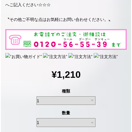
へご記入ください☆☆☆
〝その他ご不明な点はお気軽にお問い合わせください。〟
¥1,210
種類
数量