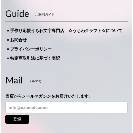
Guide
ご利用ガイド
手作り応援うちわ文字専門店 ☆うちわクラフト☆について
お問合せ
プライバシーポリシー
特定商取引法に基づく表記
Mail
メルマガ
当店からメールマガジンをお届けいたします。
登録