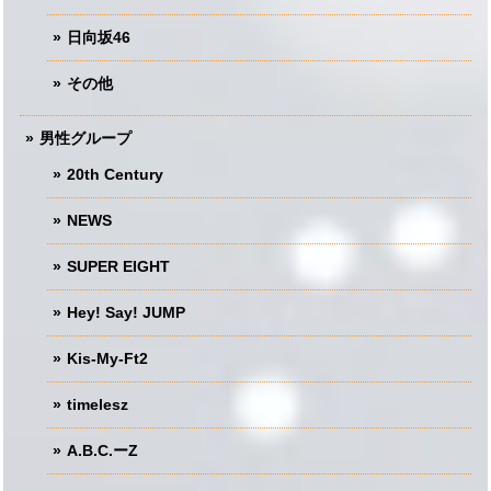
日向坂46
その他
男性グループ
20th Century
NEWS
SUPER EIGHT
Hey! Say! JUMP
Kis-My-Ft2
timelesz
A.B.C.ーZ