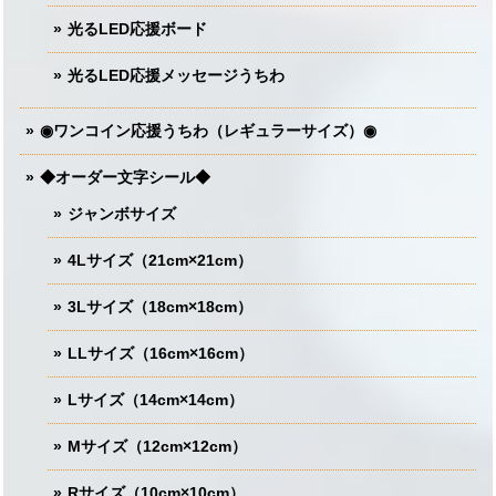
光るLED応援ボード
光るLED応援メッセージうちわ
◉ワンコイン応援うちわ（レギュラーサイズ）◉
◆オーダー文字シール◆
ジャンボサイズ
4Lサイズ（21cm×21cm）
3Lサイズ（18cm×18cm）
LLサイズ（16cm×16cm）
Lサイズ（14cm×14cm）
Mサイズ（12cm×12cm）
Rサイズ（10cm×10cm）