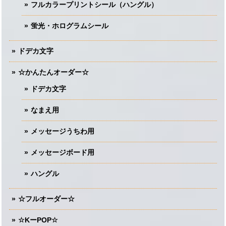
フルカラープリントシール（ハングル）
蛍光・ホログラムシール
ドデカ文字
☆かんたんオーダー☆
ドデカ文字
なまえ用
メッセージうちわ用
メッセージボード用
ハングル
☆フルオーダー☆
☆KーPOP☆