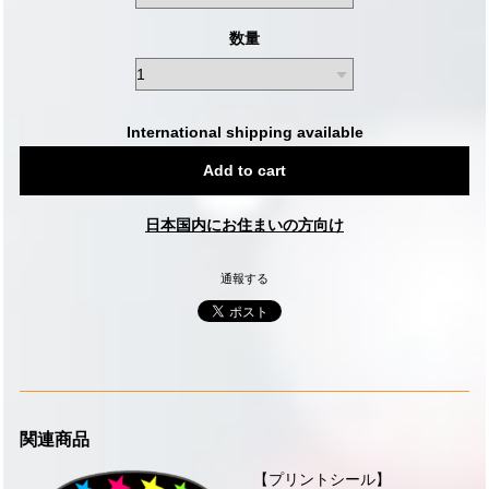
数量
International shipping available
Add to cart
日本国内にお住まいの方向け
通報する
関連商品
【プリントシール】