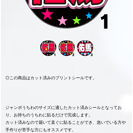
◎この商品はカット済みのプリントシールです。
ジャンボうちわのサイズに適したカット済みシールとなってお
り、お持ちのうちわに貼るだけで完成します。
カット済みなので届いて直ぐに貼ることができ、急いでいる方や
手作りが苦手な方にもオススメです。