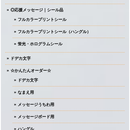
◎応援メッセージ｜シール品
フルカラープリントシール
フルカラープリントシール（ハングル）
蛍光・ホログラムシール
ドデカ文字
☆かんたんオーダー☆
ドデカ文字
なまえ用
メッセージうちわ用
メッセージボード用
ハングル