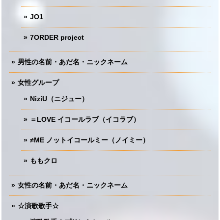
JO1
7ORDER project
男性の名前・あだ名・ニックネーム
女性グループ
NiziU（ニジュー）
＝LOVE イコールラブ（イコラブ）
≠ME ノットイコールミー（ノイミー）
ももクロ
女性の名前・あだ名・ニックネーム
☆演歌歌手☆