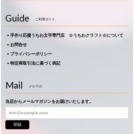
Guide
ご利用ガイド
手作り応援うちわ文字専門店 ☆うちわクラフト☆について
お問合せ
プライバシーポリシー
特定商取引法に基づく表記
Mail
メルマガ
当店からメールマガジンをお届けいたします。
登録