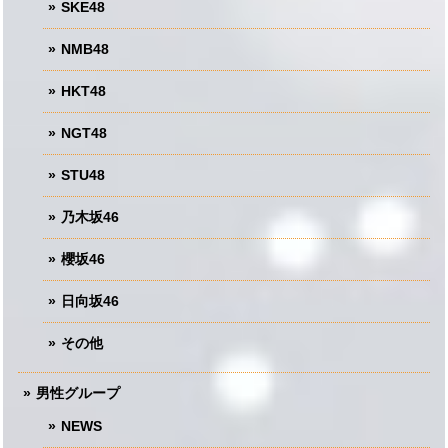
SKE48
NMB48
HKT48
NGT48
STU48
乃木坂46
櫻坂46
日向坂46
その他
男性グループ
NEWS