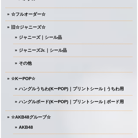
☆フルオーダー☆
旧☆ジャニーズ☆
ジャニーズ｜シール品
ジャニーズJr.｜シール品
その他
☆KーPOP☆
ハングルうちわ(KーPOP)｜プリントシール | うちわ用
ハングルボード(KーPOP)｜プリントシール | ボード用
☆AKB48グループ☆
AKB48