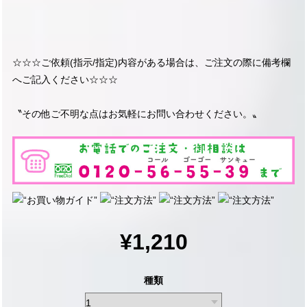
☆☆☆ご依頼(指示/指定)内容がある場合は、ご注文の際に備考欄
へご記入ください☆☆☆
〝その他ご不明な点はお気軽にお問い合わせください。〟
¥1,210
種類