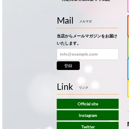
Mail
メルマガ
当店からメールマガジンをお届け
いたします。
登録
Link
リンク
Official site
Instagram
Twitter