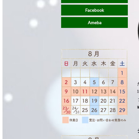
Facebook
Ameba