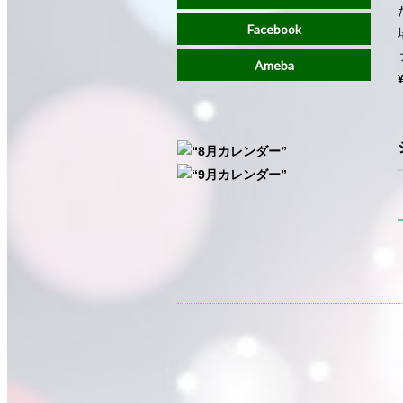
Facebook
Ameba