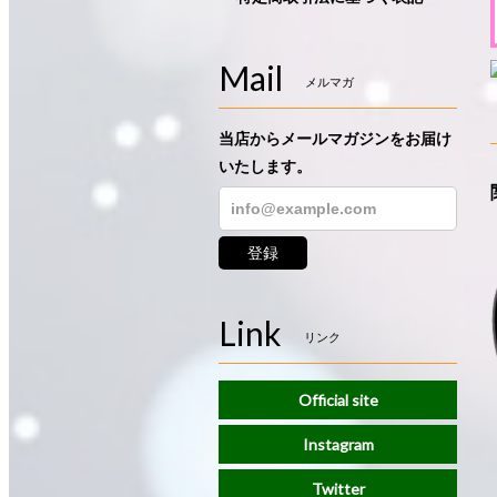
Mail
メルマガ
当店からメールマガジンをお届け
いたします。
登録
Link
リンク
Official site
Instagram
Twitter