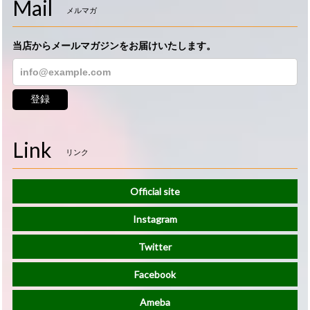
Mail
メルマガ
当店からメールマガジンをお届けいたします。
登録
Link
リンク
Official site
Instagram
Twitter
Facebook
Ameba