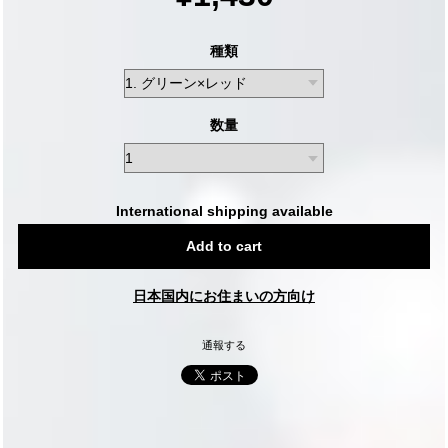
種類
数量
International shipping available
Add to cart
日本国内にお住まいの方向け
通報する