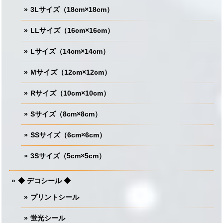
3Lサイズ（18cm×18cm）
LLサイズ（16cm×16cm）
Lサイズ（14cm×14cm）
Mサイズ（12cm×12cm）
Rサイズ（10cm×10cm）
Sサイズ（8cm×8cm）
SSサイズ（6cm×6cm）
3Sサイズ（5cm×5cm）
◆ デコシール ◆
プリントシール
蛍光シール