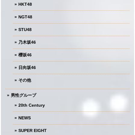
HKT48
NGT48
STU48
乃木坂46
櫻坂46
日向坂46
その他
男性グループ
20th Century
NEWS
SUPER EIGHT