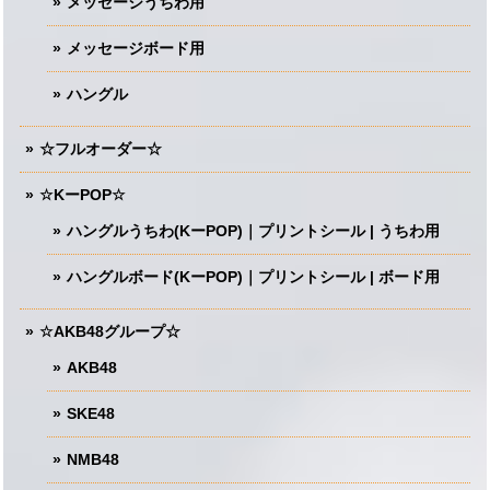
メッセージうちわ用
メッセージボード用
ハングル
☆フルオーダー☆
☆KーPOP☆
ハングルうちわ(KーPOP)｜プリントシール | うちわ用
ハングルボード(KーPOP)｜プリントシール | ボード用
☆AKB48グループ☆
AKB48
SKE48
NMB48