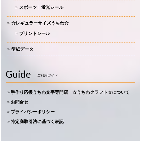
スポーツ｜蛍光シール
☆レギュラーサイズうちわ☆
プリントシール
型紙データ
Guide
ご利用ガイド
手作り応援うちわ文字専門店 ☆うちわクラフト☆について
お問合せ
プライバシーポリシー
特定商取引法に基づく表記