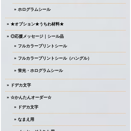
ホログラムシール
★オプション★うちわ材料★
◎応援メッセージ｜シール品
フルカラープリントシール
フルカラープリントシール（ハングル）
蛍光・ホログラムシール
ドデカ文字
☆かんたんオーダー☆
ドデカ文字
なまえ用