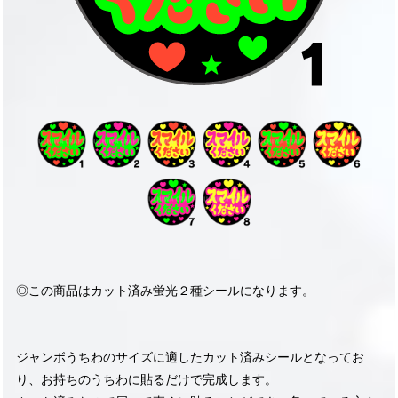
◎この商品はカット済み蛍光２種シールになります。
ジャンボうちわのサイズに適したカット済みシールとなってお
り、お持ちのうちわに貼るだけで完成します。