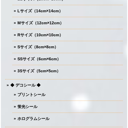
Lサイズ（14cm×14cm）
Mサイズ（12cm×12cm）
Rサイズ（10cm×10cm）
Sサイズ（8cm×8cm）
SSサイズ（6cm×6cm）
3Sサイズ（5cm×5cm）
◆ デコシール ◆
プリントシール
蛍光シール
ホログラムシール