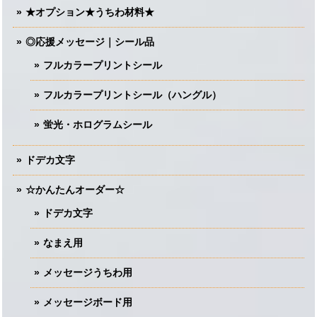
★オプション★うちわ材料★
◎応援メッセージ｜シール品
フルカラープリントシール
フルカラープリントシール（ハングル）
蛍光・ホログラムシール
ドデカ文字
☆かんたんオーダー☆
ドデカ文字
なまえ用
メッセージうちわ用
メッセージボード用