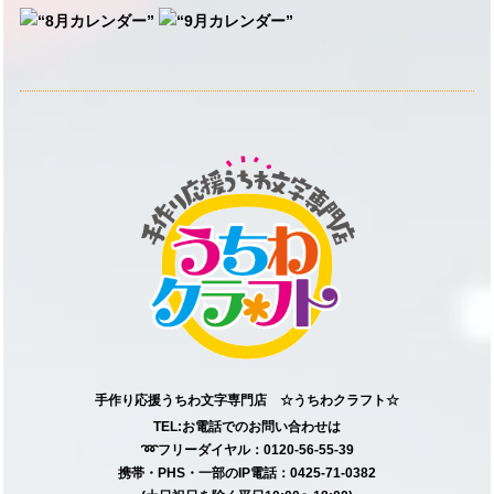
手作り応援うちわ文字専門店 ☆うちわクラフト☆
TEL:お電話でのお問い合わせは
➿フリーダイヤル：0120-56-55-39
携帯・PHS・一部のIP電話：0425-71-0382