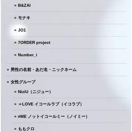
B&ZAI
モナキ
JO1
7ORDER project
Number_i
男性の名前・あだ名・ニックネーム
女性グループ
NiziU（ニジュー）
＝LOVE イコールラブ（イコラブ）
≠ME ノットイコールミー（ノイミー）
ももクロ