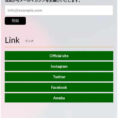
当店からメールマガジンをお届けいたします。
登録
Link
リンク
Official site
Instagram
Twitter
Facebook
Ameba