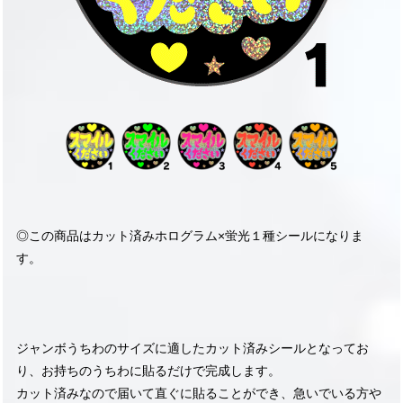
◎この商品はカット済みホログラム×蛍光１種シールになりま
す。
ジャンボうちわのサイズに適したカット済みシールとなってお
り、お持ちのうちわに貼るだけで完成します。
カット済みなので届いて直ぐに貼ることができ、急いでいる方や