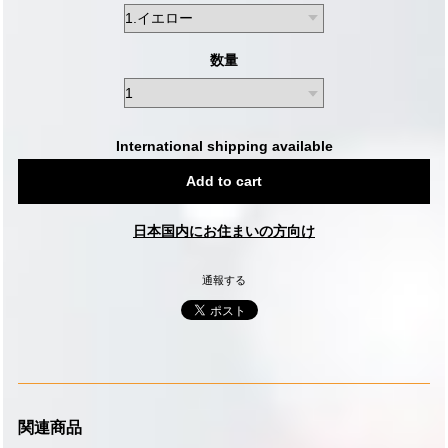
数量
International shipping available
Add to cart
日本国内にお住まいの方向け
通報する
関連商品