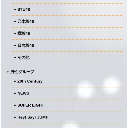
STU48
乃木坂46
櫻坂46
日向坂46
その他
男性グループ
20th Century
NEWS
SUPER EIGHT
Hey! Say! JUMP