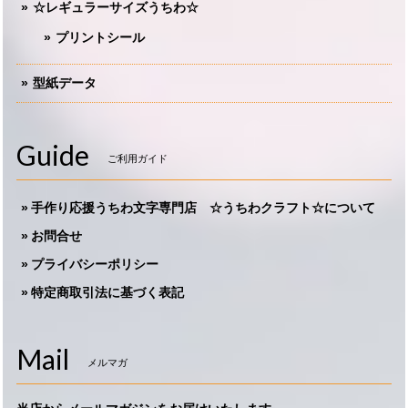
☆レギュラーサイズうちわ☆
プリントシール
型紙データ
Guide
ご利用ガイド
手作り応援うちわ文字専門店 ☆うちわクラフト☆について
お問合せ
プライバシーポリシー
特定商取引法に基づく表記
Mail
メルマガ