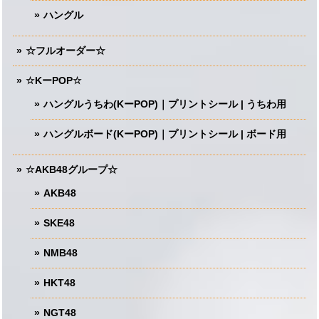
ハングル
☆フルオーダー☆
☆KーPOP☆
ハングルうちわ(KーPOP)｜プリントシール | うちわ用
ハングルボード(KーPOP)｜プリントシール | ボード用
☆AKB48グループ☆
AKB48
SKE48
NMB48
HKT48
NGT48