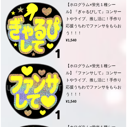
【ホログラム×蛍光１種シー
ル】『ぎゃるぴして』コンサー
トやライブ、推し活に！手作り
応援うちわでファンサをもらお
う！！！
¥1,540
【ホログラム×蛍光１種シー
ル】『ファンサして』コンサー
トやライブ、推し活に！手作り
応援うちわでファンサをもらお
う！！！
¥1,540
【ホログラム×蛍光１種シー