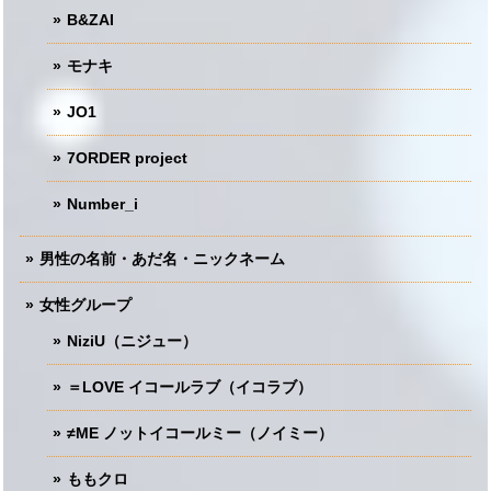
B&ZAI
モナキ
JO1
7ORDER project
Number_i
男性の名前・あだ名・ニックネーム
女性グループ
NiziU（ニジュー）
＝LOVE イコールラブ（イコラブ）
≠ME ノットイコールミー（ノイミー）
ももクロ