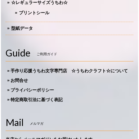
☆レギュラーサイズうちわ☆
プリントシール
型紙データ
Guide
ご利用ガイド
手作り応援うちわ文字専門店 ☆うちわクラフト☆について
お問合せ
プライバシーポリシー
特定商取引法に基づく表記
Mail
メルマガ