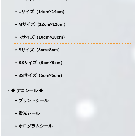
Lサイズ（14cm×14cm）
Mサイズ（12cm×12cm）
Rサイズ（10cm×10cm）
Sサイズ（8cm×8cm）
SSサイズ（6cm×6cm）
3Sサイズ（5cm×5cm）
◆ デコシール ◆
プリントシール
蛍光シール
ホログラムシール