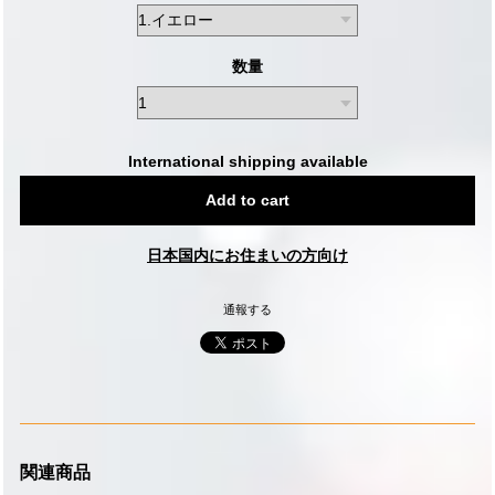
数量
International shipping available
Add to cart
日本国内にお住まいの方向け
通報する
関連商品