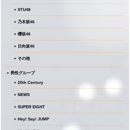
STU48
乃木坂46
櫻坂46
日向坂46
その他
男性グループ
20th Century
NEWS
SUPER EIGHT
Hey! Say! JUMP