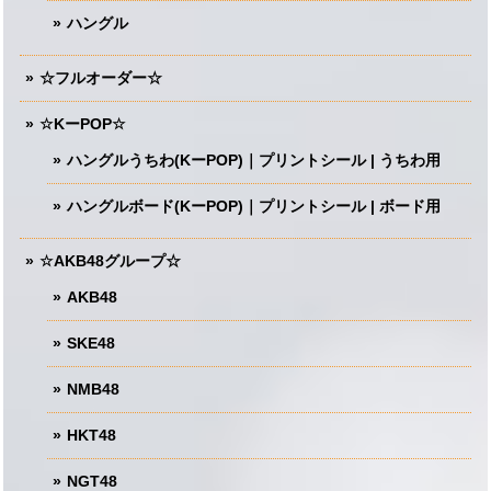
ハングル
☆フルオーダー☆
☆KーPOP☆
ハングルうちわ(KーPOP)｜プリントシール | うちわ用
ハングルボード(KーPOP)｜プリントシール | ボード用
☆AKB48グループ☆
AKB48
SKE48
NMB48
HKT48
NGT48