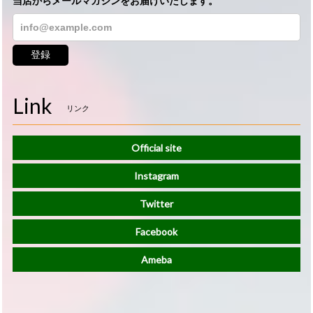
当店からメールマガジンをお届けいたします。
登録
Link
リンク
Official site
Instagram
Twitter
Facebook
Ameba