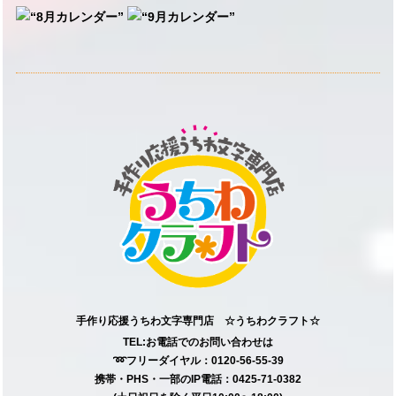
手作り応援うちわ文字専門店 ☆うちわクラフト☆
TEL:お電話でのお問い合わせは
➿フリーダイヤル：0120-56-55-39
携帯・PHS・一部のIP電話：0425-71-0382