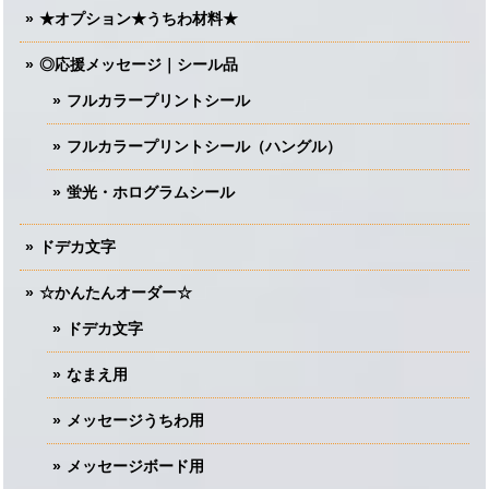
★オプション★うちわ材料★
◎応援メッセージ｜シール品
フルカラープリントシール
フルカラープリントシール（ハングル）
蛍光・ホログラムシール
ドデカ文字
☆かんたんオーダー☆
ドデカ文字
なまえ用
メッセージうちわ用
メッセージボード用