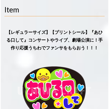
navigati
Item
【レギュラーサイズ】【プリントシール】『あひ
る口して』コンサートやライブ、劇場公演に！手
作り応援うちわでファンサをもらおう！！！