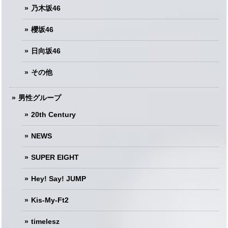
乃木坂46
櫻坂46
日向坂46
その他
男性グループ
20th Century
NEWS
SUPER EIGHT
Hey! Say! JUMP
Kis-My-Ft2
timelesz