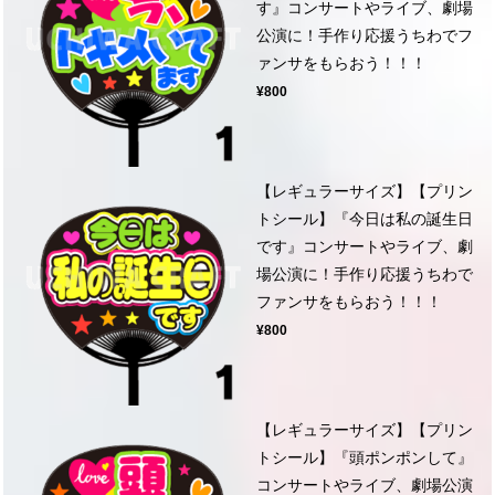
す』コンサートやライブ、劇場
公演に！手作り応援うちわでフ
ァンサをもらおう！！！
¥800
【レギュラーサイズ】【プリン
トシール】『今日は私の誕生日
です』コンサートやライブ、劇
場公演に！手作り応援うちわで
ファンサをもらおう！！！
¥800
【レギュラーサイズ】【プリン
トシール】『頭ポンポンして』
コンサートやライブ、劇場公演