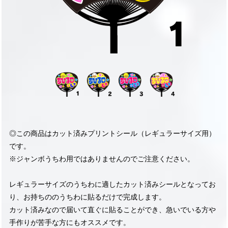
◎この商品はカット済みプリントシール（レギュラーサイズ用）
です。
※ジャンボうちわ用ではありませんのでご注意ください。
レギュラーサイズのうちわに適したカット済みシールとなってお
り、お持ちののうちわに貼るだけで完成します。
カット済みなので届いて直ぐに貼ることができ、急いでいる方や
手作りが苦手な方にもオススメです。