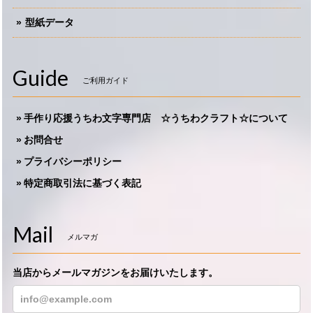
型紙データ
Guide
ご利用ガイド
手作り応援うちわ文字専門店 ☆うちわクラフト☆について
お問合せ
プライバシーポリシー
特定商取引法に基づく表記
Mail
メルマガ
当店からメールマガジンをお届けいたします。