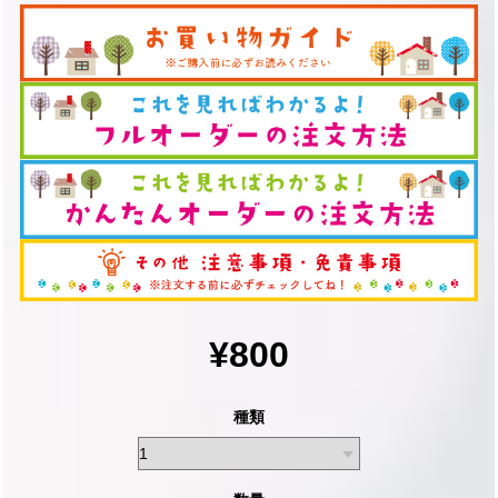
¥800
種類