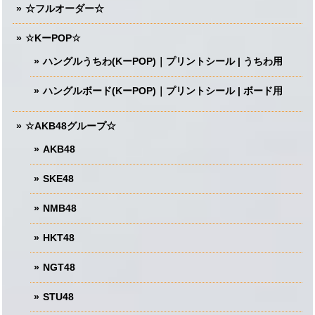
☆フルオーダー☆
☆KーPOP☆
ハングルうちわ(KーPOP)｜プリントシール | うちわ用
ハングルボード(KーPOP)｜プリントシール | ボード用
☆AKB48グループ☆
AKB48
SKE48
NMB48
HKT48
NGT48
STU48