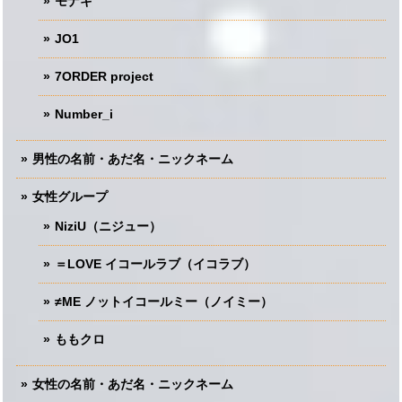
モナキ
JO1
7ORDER project
Number_i
男性の名前・あだ名・ニックネーム
女性グループ
NiziU（ニジュー）
＝LOVE イコールラブ（イコラブ）
≠ME ノットイコールミー（ノイミー）
ももクロ
女性の名前・あだ名・ニックネーム