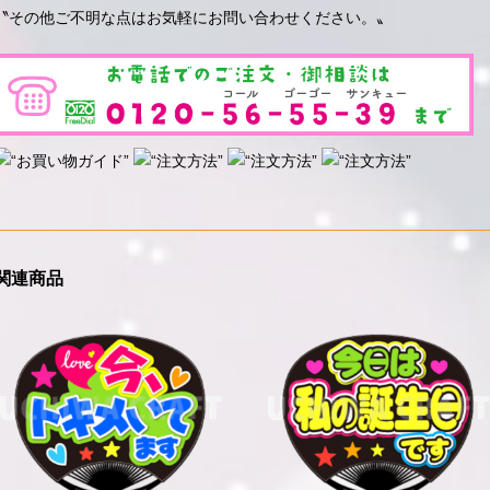
〝その他ご不明な点はお気軽にお問い合わせください。〟
関連商品