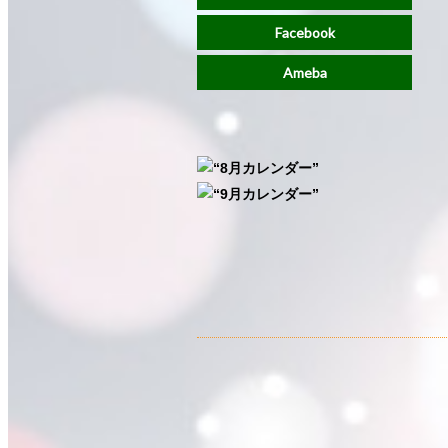
Facebook
Ameba