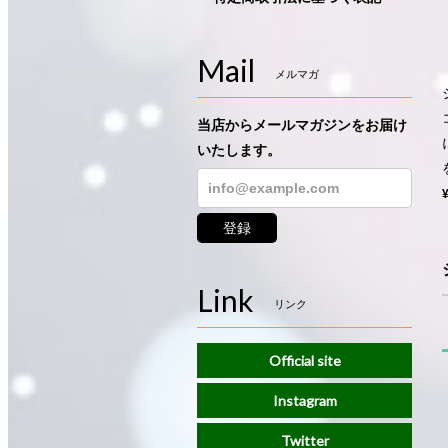
Mail
メルマガ
当店からメールマガジンをお届け
いたします。
登録
Link
リンク
Official site
Instagram
Twitter