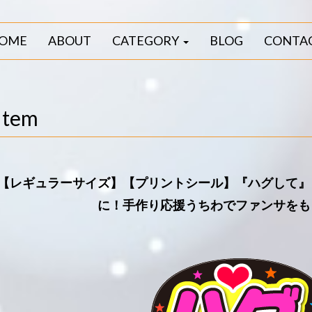
OME
ABOUT
CATEGORY
BLOG
CONTA
Item
【レギュラーサイズ】【プリントシール】『ハグして
に！手作り応援うちわでファンサをも