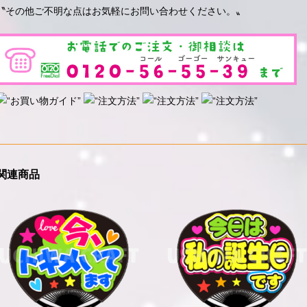
〝その他ご不明な点はお気軽にお問い合わせください。〟
関連商品