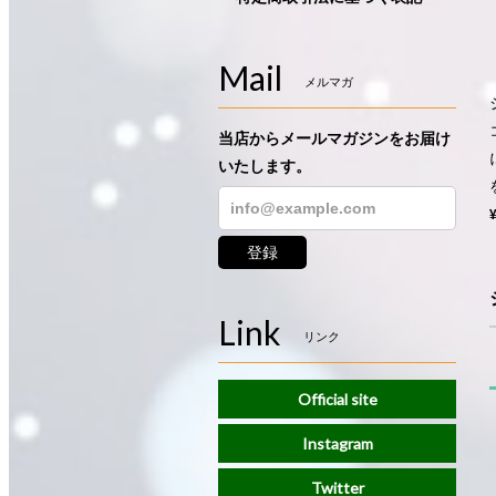
Mail
メルマガ
当店からメールマガジンをお届け
いたします。
登録
Link
リンク
Official site
Instagram
Twitter