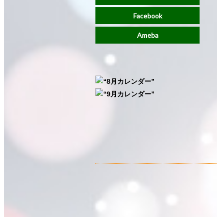
Facebook
Ameba