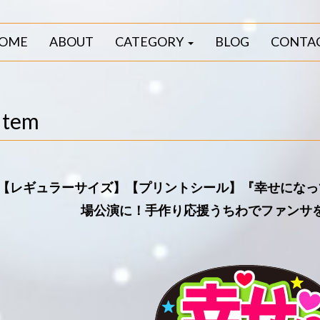
OME
ABOUT
CATEGORY
BLOG
CONTA
Item
【レギュラーサイズ】【プリントシール】『幸せになっ
場公演に！手作り応援うちわでファンサ