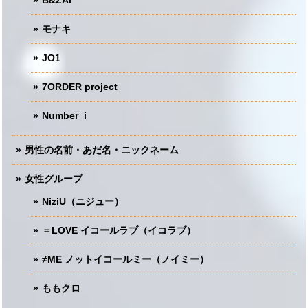
モナキ
JO1
7ORDER project
Number_i
男性の名前・あだ名・ニックネーム
女性グループ
NiziU（ニジュー）
＝LOVE イコールラブ（イコラブ）
≠ME ノットイコールミー（ノイミー）
ももクロ