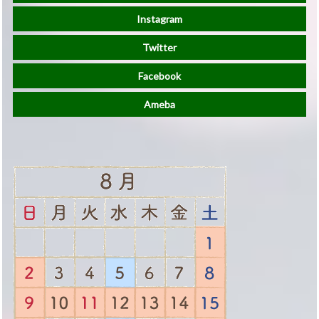
Instagram
Twitter
Facebook
Ameba