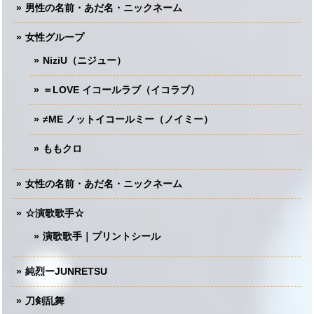
男性の名前・あだ名・ニックネーム
女性グループ
NiziU（ニジュー）
＝LOVE イコールラブ（イコラブ）
≠ME ノットイコールミー（ノイミー）
ももクロ
女性の名前・あだ名・ニックネーム
☆演歌歌手☆
演歌歌手｜プリントシール
純烈ーJUNRETSU
刀剣乱舞