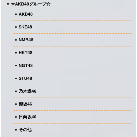
☆AKB48グループ☆
AKB48
SKE48
NMB48
HKT48
NGT48
STU48
乃木坂46
櫻坂46
日向坂46
その他