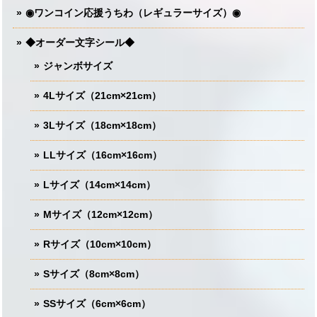
◉ワンコイン応援うちわ（レギュラーサイズ）◉
◆オーダー文字シール◆
ジャンボサイズ
4Lサイズ（21cm×21cm）
3Lサイズ（18cm×18cm）
LLサイズ（16cm×16cm）
Lサイズ（14cm×14cm）
Mサイズ（12cm×12cm）
Rサイズ（10cm×10cm）
Sサイズ（8cm×8cm）
SSサイズ（6cm×6cm）