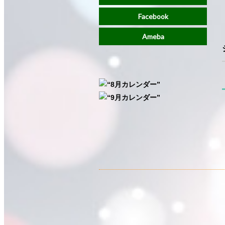
Facebook
Ameba