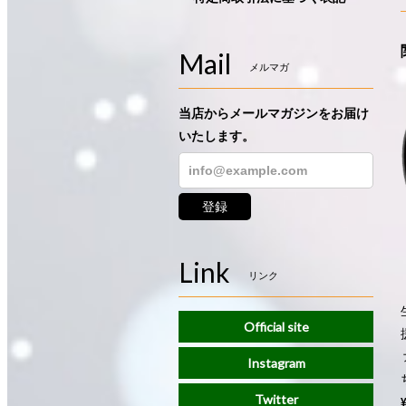
Mail
メルマガ
当店からメールマガジンをお届け
いたします。
登録
Link
リンク
Official site
Instagram
Twitter