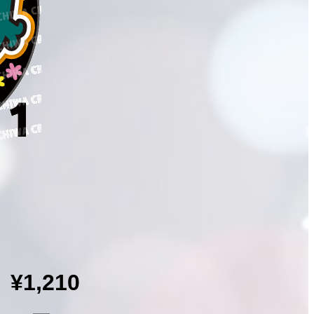
¥1,210