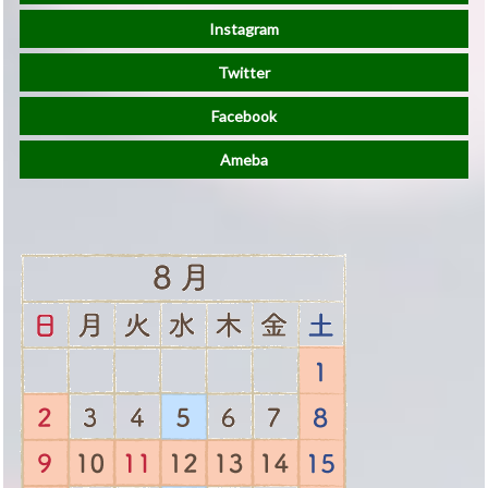
Instagram
Twitter
Facebook
Ameba