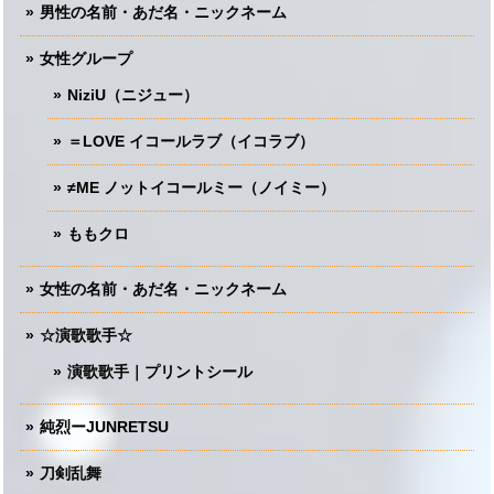
男性の名前・あだ名・ニックネーム
女性グループ
NiziU（ニジュー）
＝LOVE イコールラブ（イコラブ）
≠ME ノットイコールミー（ノイミー）
ももクロ
女性の名前・あだ名・ニックネーム
☆演歌歌手☆
演歌歌手｜プリントシール
純烈ーJUNRETSU
刀剣乱舞