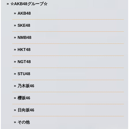
☆AKB48グループ☆
AKB48
SKE48
NMB48
HKT48
NGT48
STU48
乃木坂46
櫻坂46
日向坂46
その他