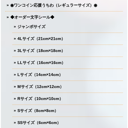
◉ワンコイン応援うちわ（レギュラーサイズ）◉
◆オーダー文字シール◆
ジャンボサイズ
4Lサイズ（21cm×21cm）
3Lサイズ（18cm×18cm）
LLサイズ（16cm×16cm）
Lサイズ（14cm×14cm）
Mサイズ（12cm×12cm）
Rサイズ（10cm×10cm）
Sサイズ（8cm×8cm）
SSサイズ（6cm×6cm）