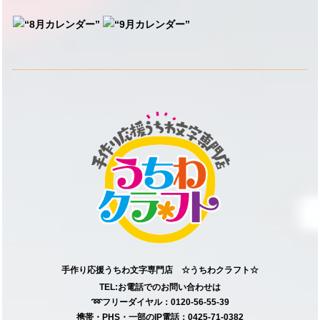
手作り応援うちわ文字専門店 ☆うちわクラフト☆
TEL:お電話でのお問い合わせは
➿フリーダイヤル：0120-56-55-39
携帯・PHS・一部のIP電話：0425-71-0382