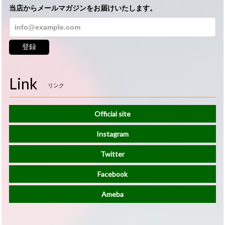
当店からメールマガジンをお届けいたします。
登録
Link
リンク
Official site
Instagram
Twitter
Facebook
Ameba