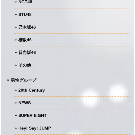
NGT48
STU48
乃木坂46
櫻坂46
日向坂46
その他
男性グループ
20th Century
NEWS
SUPER EIGHT
Hey! Say! JUMP