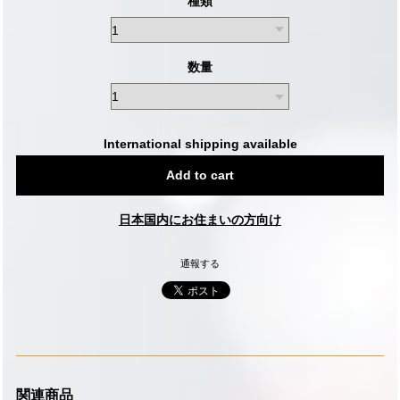
種類
数量
International shipping available
Add to cart
日本国内にお住まいの方向け
通報する
関連商品