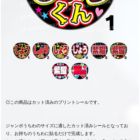
◎この商品はカット済みのプリントシールです。
ジャンボうちわのサイズに適したカット済みシールとなってお
り、お持ちのうちわに貼るだけで完成します。