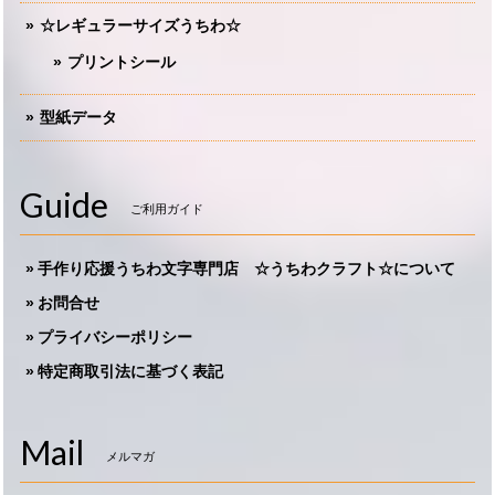
☆レギュラーサイズうちわ☆
プリントシール
型紙データ
Guide
ご利用ガイド
手作り応援うちわ文字専門店 ☆うちわクラフト☆について
お問合せ
プライバシーポリシー
特定商取引法に基づく表記
Mail
メルマガ