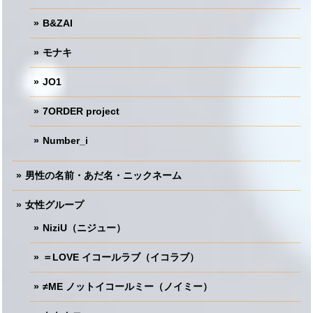
B&ZAI
モナキ
JO1
7ORDER project
Number_i
男性の名前・あだ名・ニックネーム
女性グループ
NiziU（ニジュー）
＝LOVE イコールラブ（イコラブ）
≠ME ノットイコールミー（ノイミー）