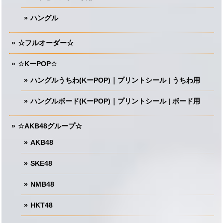
ハングル
☆フルオーダー☆
☆KーPOP☆
ハングルうちわ(KーPOP)｜プリントシール | うちわ用
ハングルボード(KーPOP)｜プリントシール | ボード用
☆AKB48グループ☆
AKB48
SKE48
NMB48
HKT48