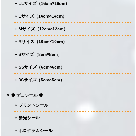
LLサイズ（16cm×16cm）
Lサイズ（14cm×14cm）
Mサイズ（12cm×12cm）
Rサイズ（10cm×10cm）
Sサイズ（8cm×8cm）
SSサイズ（6cm×6cm）
3Sサイズ（5cm×5cm）
◆ デコシール ◆
プリントシール
蛍光シール
ホログラムシール