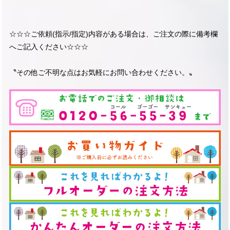
☆☆☆ご依頼(指示/指定)内容がある場合は、ご注文の際に備考欄
へご記入ください☆☆☆
〝その他ご不明な点はお気軽にお問い合わせください。〟