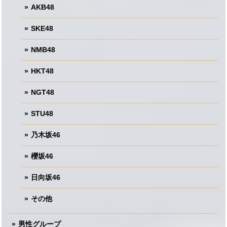
AKB48
SKE48
NMB48
HKT48
NGT48
STU48
乃木坂46
櫻坂46
日向坂46
その他
男性グループ