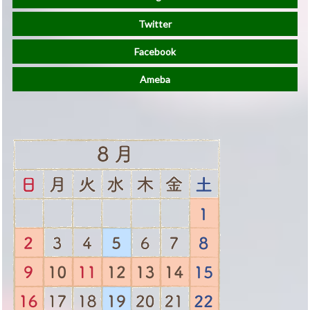
Twitter
Facebook
Ameba