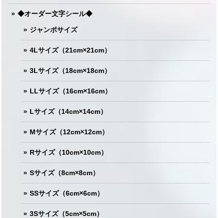
◆オーダー文字シール◆
ジャンボサイズ
4Lサイズ（21cm×21cm）
3Lサイズ（18cm×18cm）
LLサイズ（16cm×16cm）
Lサイズ（14cm×14cm）
Mサイズ（12cm×12cm）
Rサイズ（10cm×10cm）
Sサイズ（8cm×8cm）
SSサイズ（6cm×6cm）
3Sサイズ（5cm×5cm）