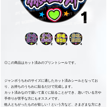
◎この商品はカット済みのプリントシールです。
ジャンボうちわのサイズに適したカット済みシールとなってお
り、お持ちのうちわに貼るだけで完成します。
カット済みなので届いて直ぐに貼ることができ、急いでいる方や
手作りが苦手な方にもオススメです。
他人とちがったものが欲しい！という方など、さまざまな方にき