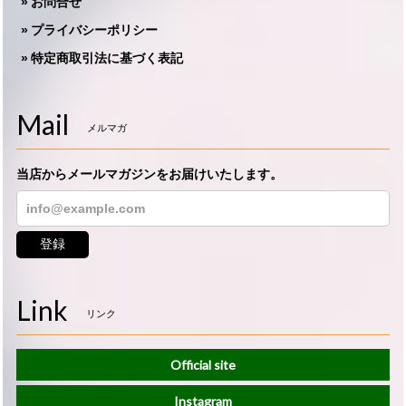
お問合せ
プライバシーポリシー
特定商取引法に基づく表記
Mail
メルマガ
当店からメールマガジンをお届けいたします。
登録
Link
リンク
Official site
Instagram