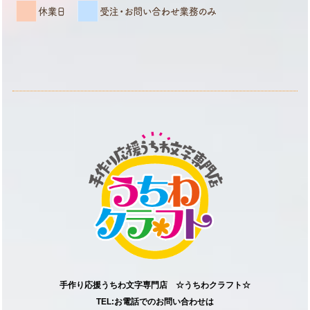
手作り応援うちわ文字専門店 ☆うちわクラフト☆
TEL:お電話でのお問い合わせは