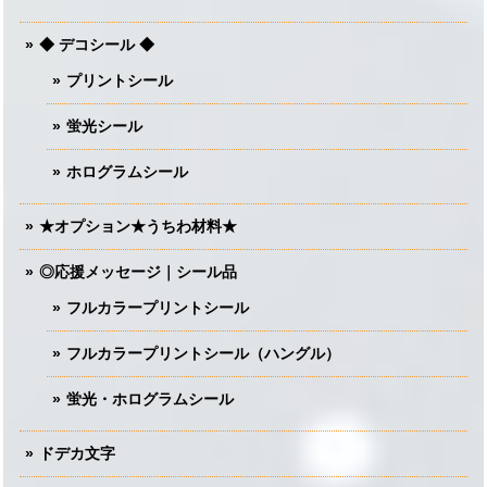
◆ デコシール ◆
プリントシール
蛍光シール
ホログラムシール
★オプション★うちわ材料★
◎応援メッセージ｜シール品
フルカラープリントシール
フルカラープリントシール（ハングル）
蛍光・ホログラムシール
ドデカ文字