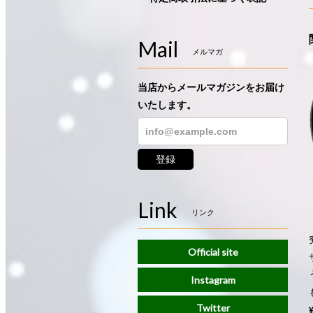
Mail
メルマガ
当店からメールマガジンをお届け
いたします。
登録
Link
リンク
Official site
Instagram
Twitter