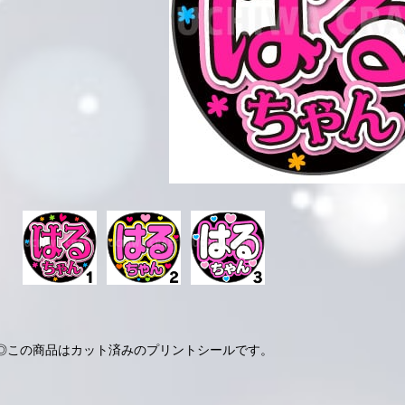
◎この商品はカット済みのプリントシールです。