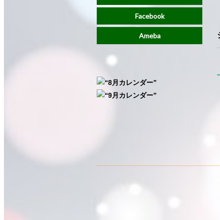
Facebook
Ameba