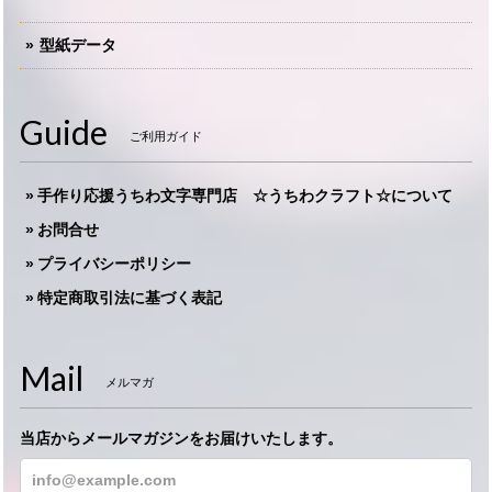
型紙データ
Guide
ご利用ガイド
手作り応援うちわ文字専門店 ☆うちわクラフト☆について
お問合せ
プライバシーポリシー
特定商取引法に基づく表記
Mail
メルマガ
当店からメールマガジンをお届けいたします。