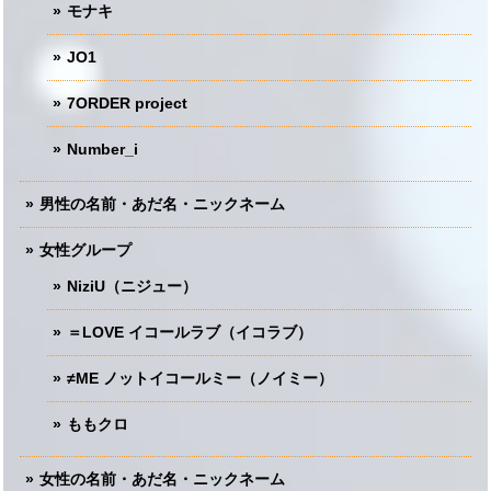
モナキ
JO1
7ORDER project
Number_i
男性の名前・あだ名・ニックネーム
女性グループ
NiziU（ニジュー）
＝LOVE イコールラブ（イコラブ）
≠ME ノットイコールミー（ノイミー）
ももクロ
女性の名前・あだ名・ニックネーム