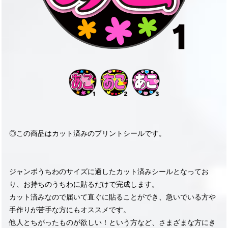
◎この商品はカット済みのプリントシールです。
ジャンボうちわのサイズに適したカット済みシールとなってお
り、お持ちのうちわに貼るだけで完成します。
カット済みなので届いて直ぐに貼ることができ、急いでいる方や
手作りが苦手な方にもオススメです。
他人とちがったものが欲しい！という方など、さまざまな方にき