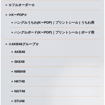
☆フルオーダー☆
☆KーPOP☆
ハングルうちわ(KーPOP)｜プリントシール | うちわ用
ハングルボード(KーPOP)｜プリントシール | ボード用
☆AKB48グループ☆
AKB48
SKE48
NMB48
HKT48
NGT48
STU48