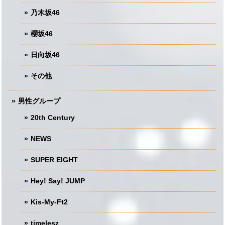
乃木坂46
櫻坂46
日向坂46
その他
男性グループ
20th Century
NEWS
SUPER EIGHT
Hey! Say! JUMP
Kis-My-Ft2
timelesz