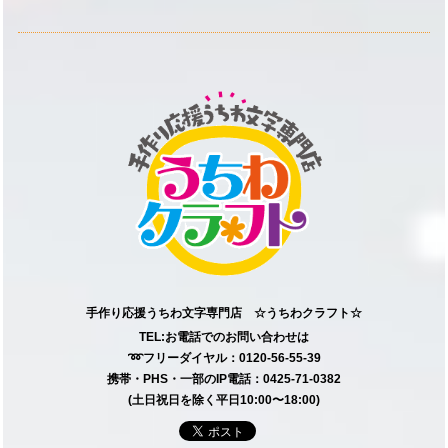
手作り応援うちわ文字専門店 ☆うちわクラフト☆
TEL:お電話でのお問い合わせは
➿フリーダイヤル：0120-56-55-39
携帯・PHS・一部のIP電話：0425-71-0382
(土日祝日を除く平日10:00〜18:00)