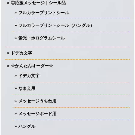
◎応援メッセージ｜シール品
フルカラープリントシール
フルカラープリントシール（ハングル）
蛍光・ホログラムシール
ドデカ文字
☆かんたんオーダー☆
ドデカ文字
なまえ用
メッセージうちわ用
メッセージボード用
ハングル