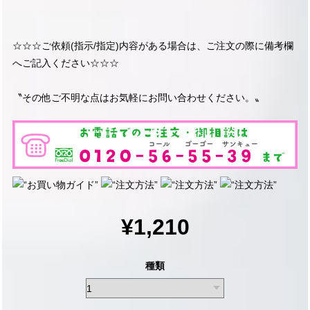
☆☆☆ご依頼(指示/指定)内容がある場合は、ご注文の際に備考欄
へご記入ください☆☆☆
〝その他ご不明な点はお気軽にお問い合わせください。〟
¥1,210
種類