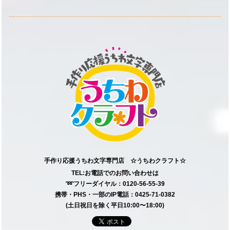
手作り応援うちわ文字専門店 ☆うちわクラフト☆
TEL:お電話でのお問い合わせは
➿フリーダイヤル：0120-56-55-39
携帯・PHS・一部のIP電話：0425-71-0382
(土日祝日を除く平日10:00〜18:00)