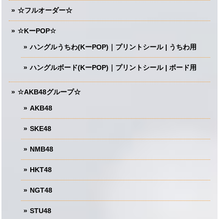
☆フルオーダー☆
☆KーPOP☆
ハングルうちわ(KーPOP)｜プリントシール | うちわ用
ハングルボード(KーPOP)｜プリントシール | ボード用
☆AKB48グループ☆
AKB48
SKE48
NMB48
HKT48
NGT48
STU48