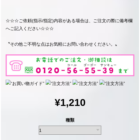
☆☆☆ご依頼(指示/指定)内容がある場合は、ご注文の際に備考欄
へご記入ください☆☆☆
〝その他ご不明な点はお気軽にお問い合わせください。〟
¥1,210
種類