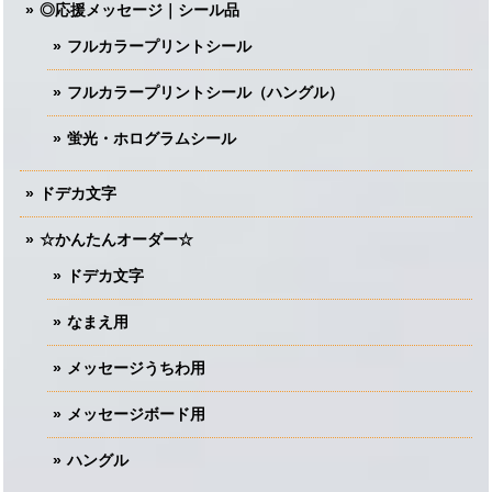
◎応援メッセージ｜シール品
フルカラープリントシール
フルカラープリントシール（ハングル）
蛍光・ホログラムシール
ドデカ文字
☆かんたんオーダー☆
ドデカ文字
なまえ用
メッセージうちわ用
メッセージボード用
ハングル