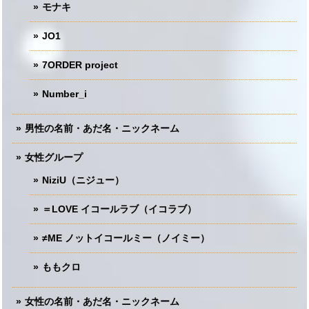
モナキ
JO1
7ORDER project
Number_i
男性の名前・あだ名・ニックネーム
女性グループ
NiziU（ニジュー）
＝LOVE イコールラブ（イコラブ）
≠ME ノットイコールミー（ノイミー）
ももクロ
女性の名前・あだ名・ニックネーム