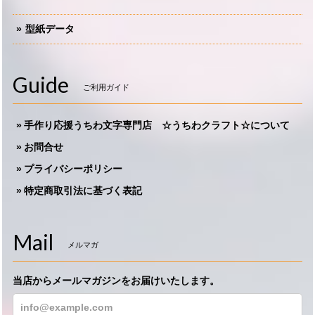
型紙データ
Guide
ご利用ガイド
手作り応援うちわ文字専門店 ☆うちわクラフト☆について
お問合せ
プライバシーポリシー
特定商取引法に基づく表記
Mail
メルマガ
当店からメールマガジンをお届けいたします。