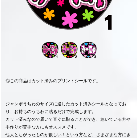
◎この商品はカット済みのプリントシールです。
ジャンボうちわのサイズに適したカット済みシールとなってお
り、お持ちのうちわに貼るだけで完成します。
カット済みなので届いて直ぐに貼ることができ、急いでいる方や
手作りが苦手な方にもオススメです。
他人とちがったものが欲しい！という方など、さまざまな方にき