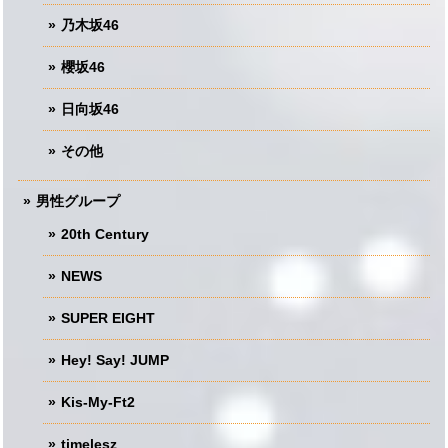
乃木坂46
櫻坂46
日向坂46
その他
男性グループ
20th Century
NEWS
SUPER EIGHT
Hey! Say! JUMP
Kis-My-Ft2
timelesz