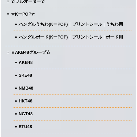
☆フルオーダー☆
☆KーPOP☆
ハングルうちわ(KーPOP)｜プリントシール | うちわ用
ハングルボード(KーPOP)｜プリントシール | ボード用
☆AKB48グループ☆
AKB48
SKE48
NMB48
HKT48
NGT48
STU48