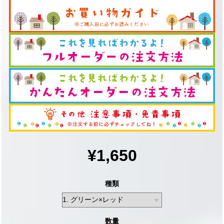
¥1,650
種類
数量