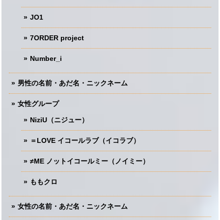
JO1
7ORDER project
Number_i
男性の名前・あだ名・ニックネーム
女性グループ
NiziU（ニジュー）
＝LOVE イコールラブ（イコラブ）
≠ME ノットイコールミー（ノイミー）
ももクロ
女性の名前・あだ名・ニックネーム