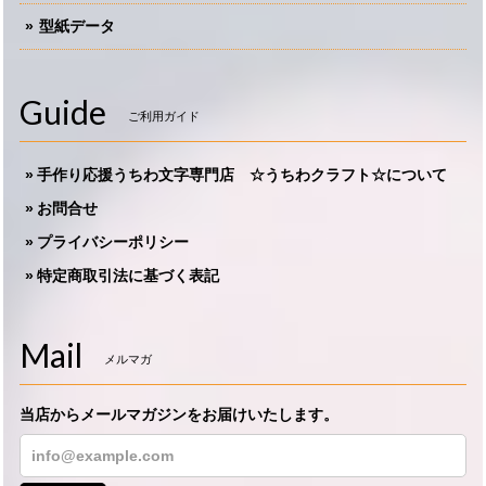
型紙データ
Guide
ご利用ガイド
手作り応援うちわ文字専門店 ☆うちわクラフト☆について
お問合せ
プライバシーポリシー
特定商取引法に基づく表記
Mail
メルマガ
当店からメールマガジンをお届けいたします。