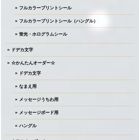
フルカラープリントシール
フルカラープリントシール（ハングル）
蛍光・ホログラムシール
ドデカ文字
☆かんたんオーダー☆
ドデカ文字
なまえ用
メッセージうちわ用
メッセージボード用
ハングル