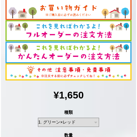
¥1,650
種類
数量