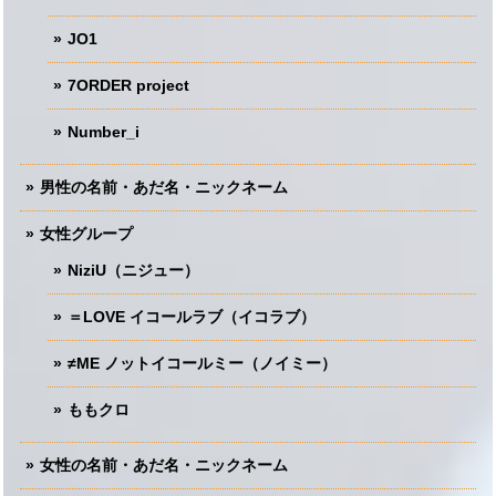
JO1
7ORDER project
Number_i
男性の名前・あだ名・ニックネーム
女性グループ
NiziU（ニジュー）
＝LOVE イコールラブ（イコラブ）
≠ME ノットイコールミー（ノイミー）
ももクロ
女性の名前・あだ名・ニックネーム