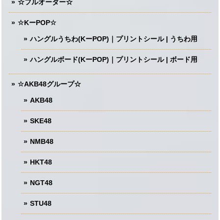
☆フルオーダー☆
☆KーPOP☆
ハングルうちわ(KーPOP)｜プリントシール | うちわ用
ハングルボード(KーPOP)｜プリントシール | ボード用
☆AKB48グループ☆
AKB48
SKE48
NMB48
HKT48
NGT48
STU48