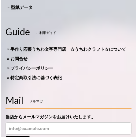
型紙データ
Guide
ご利用ガイド
手作り応援うちわ文字専門店 ☆うちわクラフト☆について
お問合せ
プライバシーポリシー
特定商取引法に基づく表記
Mail
メルマガ
当店からメールマガジンをお届けいたします。