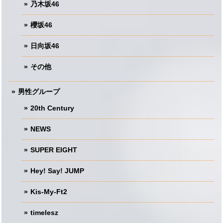
乃木坂46
櫻坂46
日向坂46
その他
男性グループ
20th Century
NEWS
SUPER EIGHT
Hey! Say! JUMP
Kis-My-Ft2
timelesz