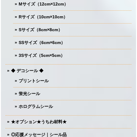
Mサイズ（12cm×12cm）
Rサイズ（10cm×10cm）
Sサイズ（8cm×8cm）
SSサイズ（6cm×6cm）
3Sサイズ（5cm×5cm）
◆ デコシール ◆
プリントシール
蛍光シール
ホログラムシール
★オプション★うちわ材料★
◎応援メッセージ｜シール品