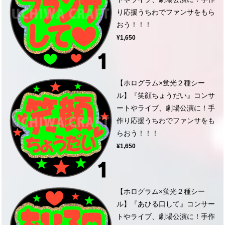
り応援うちわでファンサをもら
おう！！！
¥1,650
【ホログラム×蛍光２種シー
ル】『笑顔ちょうだい』コンサ
ートやライブ、劇場公演に！手
作り応援うちわでファンサをも
らおう！！！
¥1,650
【ホログラム×蛍光２種シー
ル】『あひる口して』コンサー
トやライブ、劇場公演に！手作