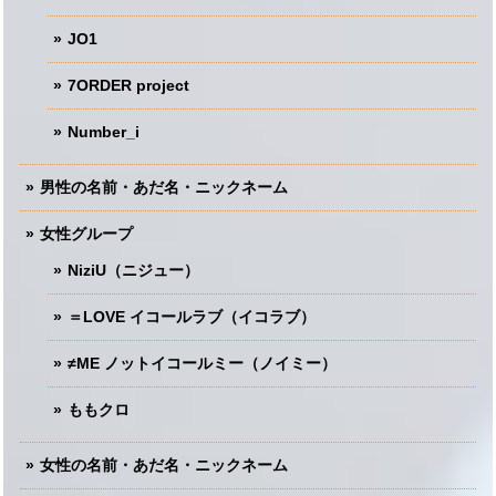
JO1
7ORDER project
Number_i
男性の名前・あだ名・ニックネーム
女性グループ
NiziU（ニジュー）
＝LOVE イコールラブ（イコラブ）
≠ME ノットイコールミー（ノイミー）
ももクロ
女性の名前・あだ名・ニックネーム