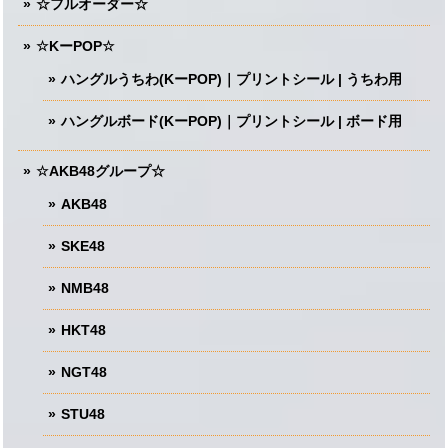
☆フルオーダー☆
☆KーPOP☆
ハングルうちわ(KーPOP)｜プリントシール | うちわ用
ハングルボード(KーPOP)｜プリントシール | ボード用
☆AKB48グループ☆
AKB48
SKE48
NMB48
HKT48
NGT48
STU48