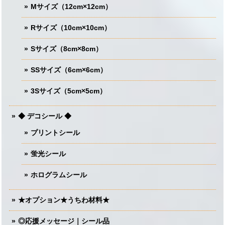
Mサイズ（12cm×12cm）
Rサイズ（10cm×10cm）
Sサイズ（8cm×8cm）
SSサイズ（6cm×6cm）
3Sサイズ（5cm×5cm）
◆ デコシール ◆
プリントシール
蛍光シール
ホログラムシール
★オプション★うちわ材料★
◎応援メッセージ｜シール品