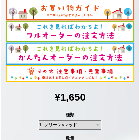
¥1,650
種類
数量