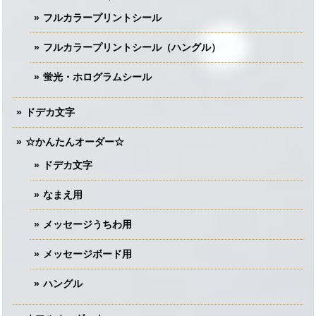
フルカラープリントシール
フルカラープリントシール（ハングル）
蛍光・ホログラムシール
ドデカ文字
☆かんたんオーダー☆
ドデカ文字
なまえ用
メッセージうちわ用
メッセージボード用
ハングル