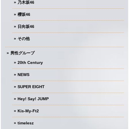
乃木坂46
櫻坂46
日向坂46
その他
男性グループ
20th Century
NEWS
SUPER EIGHT
Hey! Say! JUMP
Kis-My-Ft2
timelesz