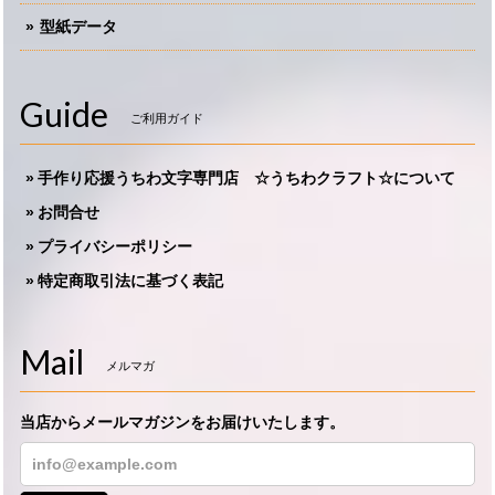
型紙データ
Guide
ご利用ガイド
手作り応援うちわ文字専門店 ☆うちわクラフト☆について
お問合せ
プライバシーポリシー
特定商取引法に基づく表記
Mail
メルマガ
当店からメールマガジンをお届けいたします。