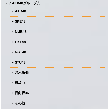
☆AKB48グループ☆
AKB48
SKE48
NMB48
HKT48
NGT48
STU48
乃木坂46
櫻坂46
日向坂46
その他