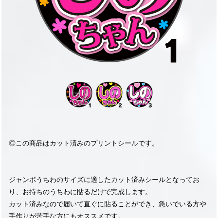
◎この商品はカット済みのプリントシールです。
ジャンボうちわのサイズに適したカット済みシールとなってお
り、お持ちのうちわに貼るだけで完成します。
カット済みなので届いて直ぐに貼ることができ、急いでいる方や
手作りが苦手な方にもオススメです。