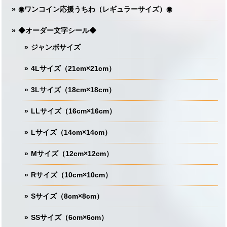
◉ワンコイン応援うちわ（レギュラーサイズ）◉
◆オーダー文字シール◆
ジャンボサイズ
4Lサイズ（21cm×21cm）
3Lサイズ（18cm×18cm）
LLサイズ（16cm×16cm）
Lサイズ（14cm×14cm）
Mサイズ（12cm×12cm）
Rサイズ（10cm×10cm）
Sサイズ（8cm×8cm）
SSサイズ（6cm×6cm）