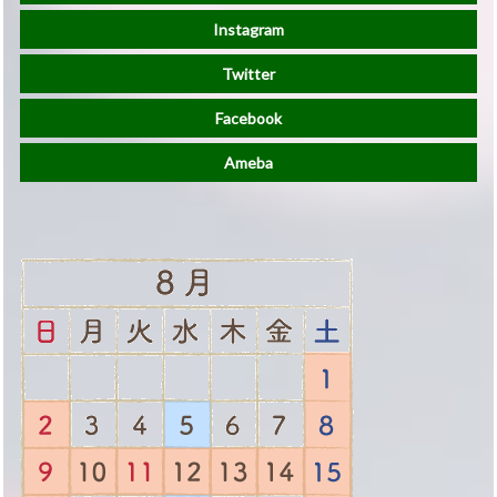
Instagram
Twitter
Facebook
Ameba