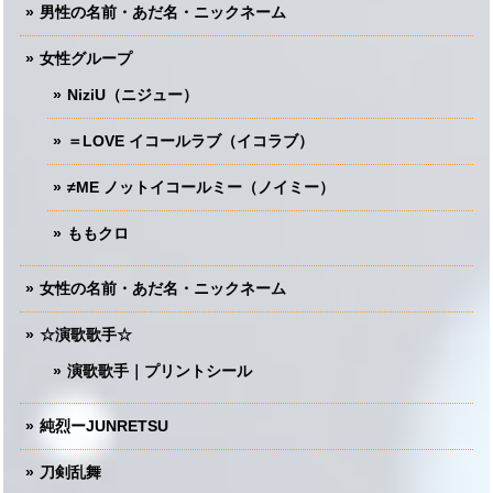
男性の名前・あだ名・ニックネーム
女性グループ
NiziU（ニジュー）
＝LOVE イコールラブ（イコラブ）
≠ME ノットイコールミー（ノイミー）
ももクロ
女性の名前・あだ名・ニックネーム
☆演歌歌手☆
演歌歌手｜プリントシール
純烈ーJUNRETSU
刀剣乱舞