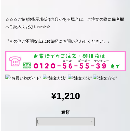
☆☆☆ご依頼(指示/指定)内容がある場合は、ご注文の際に備考欄
へご記入ください☆☆☆
〝その他ご不明な点はお気軽にお問い合わせください。〟
¥1,210
種類