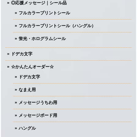
◎応援メッセージ｜シール品
フルカラープリントシール
フルカラープリントシール（ハングル）
蛍光・ホログラムシール
ドデカ文字
☆かんたんオーダー☆
ドデカ文字
なまえ用
メッセージうちわ用
メッセージボード用
ハングル