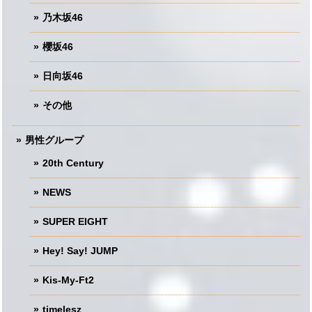
乃木坂46
櫻坂46
日向坂46
その他
男性グループ
20th Century
NEWS
SUPER EIGHT
Hey! Say! JUMP
Kis-My-Ft2
timelesz