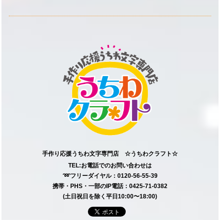
手作り応援うちわ文字専門店 ☆うちわクラフト☆
TEL:お電話でのお問い合わせは
➿フリーダイヤル：0120-56-55-39
携帯・PHS・一部のIP電話：0425-71-0382
(土日祝日を除く平日10:00〜18:00)