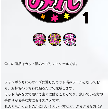
◎この商品はカット済みのプリントシールです。
ジャンボうちわのサイズに適したカット済みシールとなってお
り、お持ちのうちわに貼るだけで完成します。
カット済みなので届いて直ぐに貼ることができ、急いでいる方や
手作りが苦手な方にもオススメです。
他人とちがったものが欲しい！という方など、さまざまな方にき