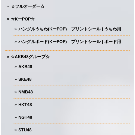
☆フルオーダー☆
☆KーPOP☆
ハングルうちわ(KーPOP)｜プリントシール | うちわ用
ハングルボード(KーPOP)｜プリントシール | ボード用
☆AKB48グループ☆
AKB48
SKE48
NMB48
HKT48
NGT48
STU48