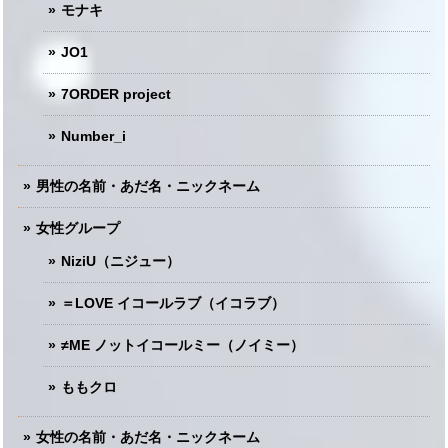
モナキ
JO1
7ORDER project
Number_i
男性の名前・あだ名・ニックネーム
女性グループ
NiziU（ニジュー）
＝LOVE イコールラブ（イコラブ）
≠ME ノットイコールミー（ノイミー）
ももクロ
女性の名前・あだ名・ニックネーム