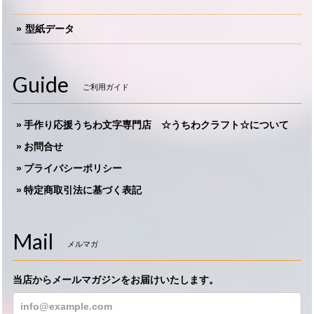
型紙データ
Guide
ご利用ガイド
手作り応援うちわ文字専門店 ☆うちわクラフト☆について
お問合せ
プライバシーポリシー
特定商取引法に基づく表記
Mail
メルマガ
当店からメールマガジンをお届けいたします。