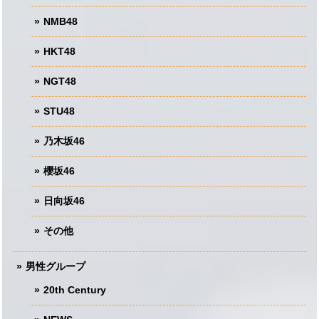
NMB48
HKT48
NGT48
STU48
乃木坂46
櫻坂46
日向坂46
その他
男性グループ
20th Century