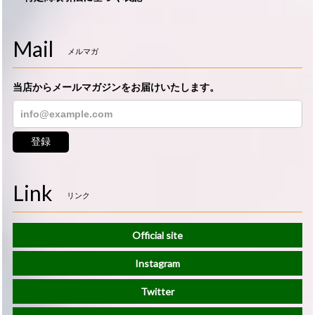
Mail
メルマガ
当店からメールマガジンをお届けいたします。
登録
Link
リンク
Official site
Instagram
Twitter