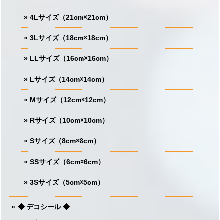
4Lサイズ（21cm×21cm）
3Lサイズ（18cm×18cm）
LLサイズ（16cm×16cm）
Lサイズ（14cm×14cm）
Mサイズ（12cm×12cm）
Rサイズ（10cm×10cm）
Sサイズ（8cm×8cm）
SSサイズ（6cm×6cm）
3Sサイズ（5cm×5cm）
◆ デコシール ◆