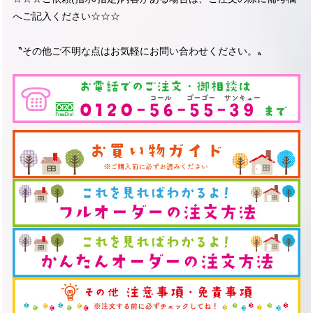
へご記入ください☆☆☆
〝その他ご不明な点はお気軽にお問い合わせください。〟