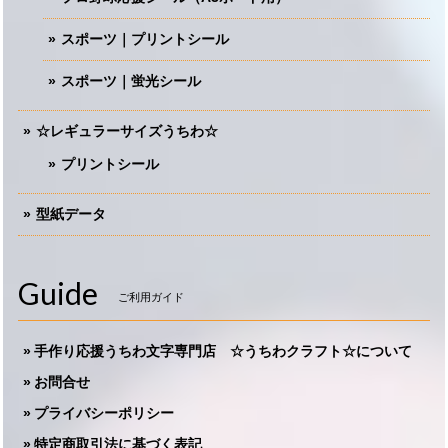
スポーツ｜プリントシール
スポーツ｜蛍光シール
☆レギュラーサイズうちわ☆
プリントシール
型紙データ
Guide
ご利用ガイド
手作り応援うちわ文字専門店 ☆うちわクラフト☆について
お問合せ
プライバシーポリシー
特定商取引法に基づく表記