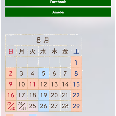
Facebook
Ameba