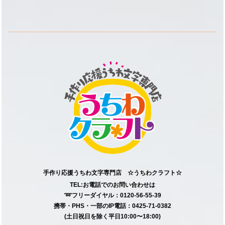
手作り応援うちわ文字専門店 ☆うちわクラフト☆
TEL:お電話でのお問い合わせは
➿フリーダイヤル：0120-56-55-39
携帯・PHS・一部のIP電話：0425-71-0382
(土日祝日を除く平日10:00〜18:00)