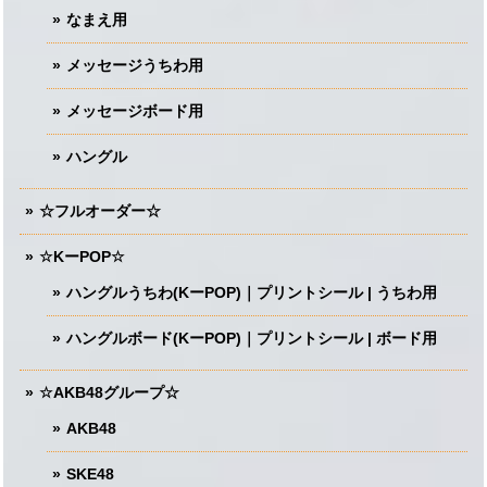
なまえ用
メッセージうちわ用
メッセージボード用
ハングル
☆フルオーダー☆
☆KーPOP☆
ハングルうちわ(KーPOP)｜プリントシール | うちわ用
ハングルボード(KーPOP)｜プリントシール | ボード用
☆AKB48グループ☆
AKB48
SKE48