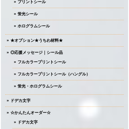
プリントシール
蛍光シール
ホログラムシール
★オプション★うちわ材料★
◎応援メッセージ｜シール品
フルカラープリントシール
フルカラープリントシール（ハングル）
蛍光・ホログラムシール
ドデカ文字
☆かんたんオーダー☆
ドデカ文字