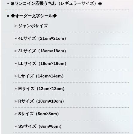
◉ワンコイン応援うちわ（レギュラーサイズ）◉
◆オーダー文字シール◆
ジャンボサイズ
4Lサイズ（21cm×21cm）
3Lサイズ（18cm×18cm）
LLサイズ（16cm×16cm）
Lサイズ（14cm×14cm）
Mサイズ（12cm×12cm）
Rサイズ（10cm×10cm）
Sサイズ（8cm×8cm）
SSサイズ（6cm×6cm）