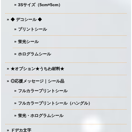
3Sサイズ（5cm×5cm）
◆ デコシール ◆
プリントシール
蛍光シール
ホログラムシール
★オプション★うちわ材料★
◎応援メッセージ｜シール品
フルカラープリントシール
フルカラープリントシール（ハングル）
蛍光・ホログラムシール
ドデカ文字