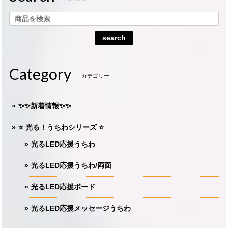
search
Category
カテゴリー
✨✨新着情報✨✨
⭐️ 光る！うちわシリーズ ⭐️
光るLED応援うちわ
光るLED応援うちわ/両面
光るLED応援ボード
光るLED応援メッセージうちわ