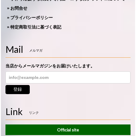
お問合せ
プライバシーポリシー
特定商取引法に基づく表記
Mail
メルマガ
当店からメールマガジンをお届けいたします。
登録
Link
リンク
Official site