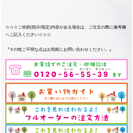
☆☆☆ご依頼(指示/指定)内容がある場合は、ご注文の際に備考欄
へご記入ください☆☆☆
〝その他ご不明な点はお気軽にお問い合わせください。〟