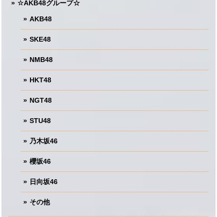
☆AKB48グループ☆
AKB48
SKE48
NMB48
HKT48
NGT48
STU48
乃木坂46
櫻坂46
日向坂46
その他