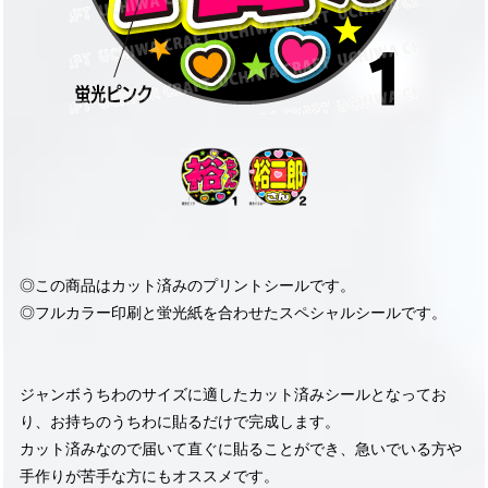
◎この商品はカット済みのプリントシールです。
◎フルカラー印刷と蛍光紙を合わせたスペシャルシールです。
ジャンボうちわのサイズに適したカット済みシールとなってお
り、お持ちのうちわに貼るだけで完成します。
カット済みなので届いて直ぐに貼ることができ、急いでいる方や
手作りが苦手な方にもオススメです。