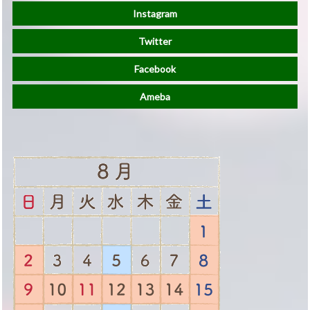
Instagram
Twitter
Facebook
Ameba