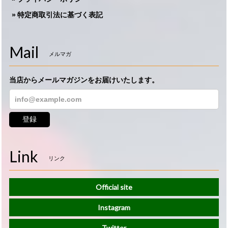
特定商取引法に基づく表記
Mail
メルマガ
当店からメールマガジンをお届けいたします。
登録
Link
リンク
Official site
Instagram
Twitter