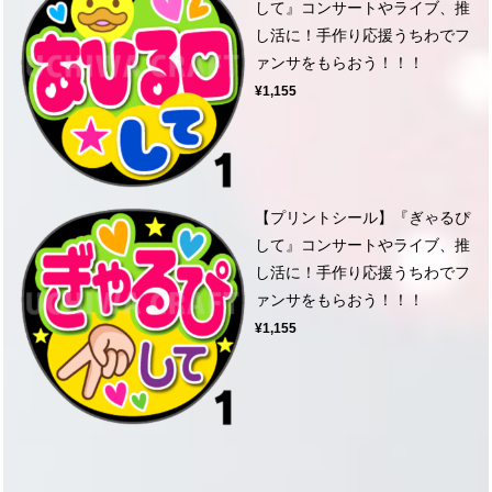
して』コンサートやライブ、推
し活に！手作り応援うちわでフ
ァンサをもらおう！！！
¥1,155
【プリントシール】『ぎゃるぴ
して』コンサートやライブ、推
し活に！手作り応援うちわでフ
ァンサをもらおう！！！
¥1,155