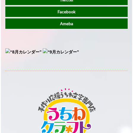
Facebook
Ameba