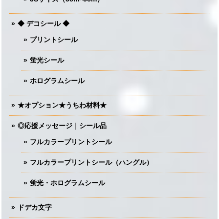
◆ デコシール ◆
プリントシール
蛍光シール
ホログラムシール
★オプション★うちわ材料★
◎応援メッセージ｜シール品
フルカラープリントシール
フルカラープリントシール（ハングル）
蛍光・ホログラムシール
ドデカ文字