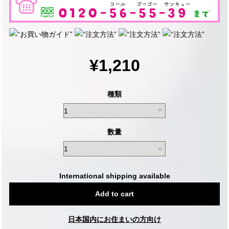
¥1,210
種類
数量
International shipping available
Add to cart
日本国内にお住まいの方向け