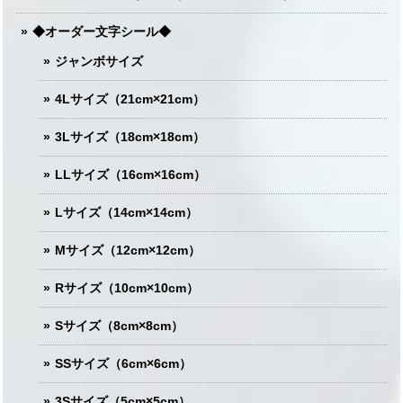
◆オーダー文字シール◆
ジャンボサイズ
4Lサイズ（21cm×21cm）
3Lサイズ（18cm×18cm）
LLサイズ（16cm×16cm）
Lサイズ（14cm×14cm）
Mサイズ（12cm×12cm）
Rサイズ（10cm×10cm）
Sサイズ（8cm×8cm）
SSサイズ（6cm×6cm）
3Sサイズ（5cm×5cm）