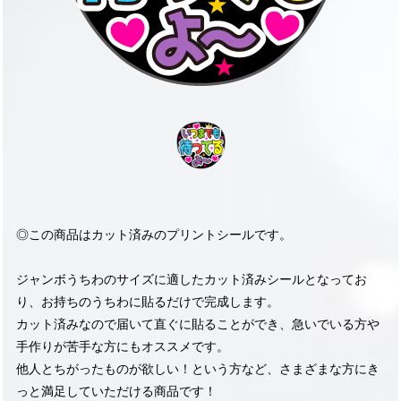
◎この商品はカット済みのプリントシールです。
ジャンボうちわのサイズに適したカット済みシールとなってお
り、お持ちのうちわに貼るだけで完成します。
カット済みなので届いて直ぐに貼ることができ、急いでいる方や
手作りが苦手な方にもオススメです。
他人とちがったものが欲しい！という方など、さまざまな方にき
っと満足していただける商品です！