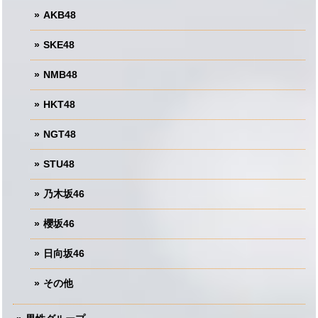
AKB48
SKE48
NMB48
HKT48
NGT48
STU48
乃木坂46
櫻坂46
日向坂46
その他