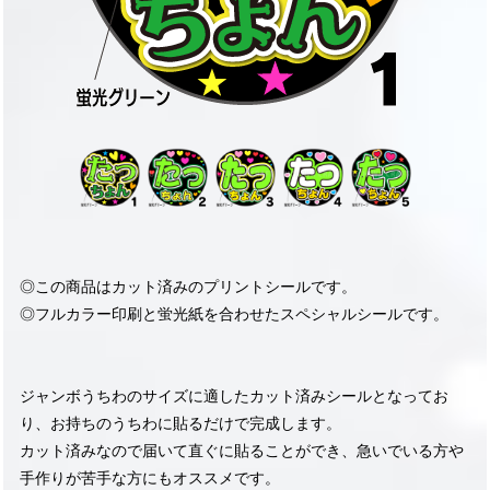
◎この商品はカット済みのプリントシールです。
◎フルカラー印刷と蛍光紙を合わせたスペシャルシールです。
ジャンボうちわのサイズに適したカット済みシールとなってお
り、お持ちのうちわに貼るだけで完成します。
カット済みなので届いて直ぐに貼ることができ、急いでいる方や
手作りが苦手な方にもオススメです。