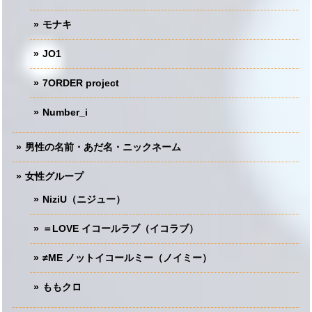
モナキ
JO1
7ORDER project
Number_i
男性の名前・あだ名・ニックネーム
女性グループ
NiziU（ニジュー）
＝LOVE イコールラブ（イコラブ）
≠ME ノットイコールミー（ノイミー）
ももクロ