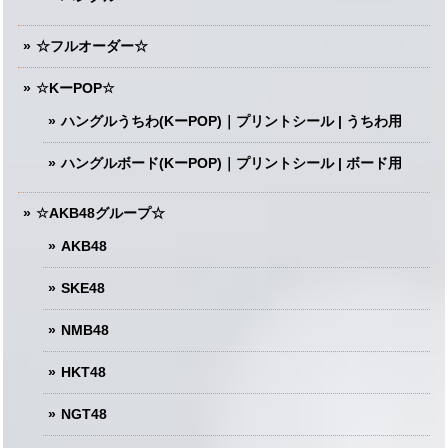
☆フルオーダー☆
☆KーPOP☆
ハングルうちわ(KーPOP)｜プリントシール | うちわ用
ハングルボード(KーPOP)｜プリントシール | ボード用
☆AKB48グループ☆
AKB48
SKE48
NMB48
HKT48
NGT48