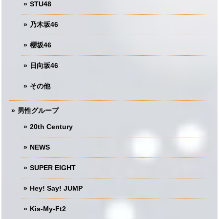
STU48
乃木坂46
櫻坂46
日向坂46
その他
男性グループ
20th Century
NEWS
SUPER EIGHT
Hey! Say! JUMP
Kis-My-Ft2