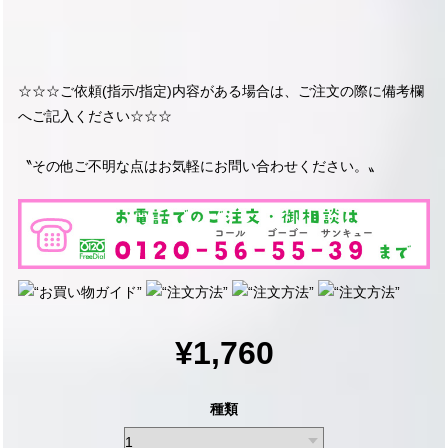
☆☆☆ご依頼(指示/指定)内容がある場合は、ご注文の際に備考欄
へご記入ください☆☆☆
〝その他ご不明な点はお気軽にお問い合わせください。〟
¥1,760
種類