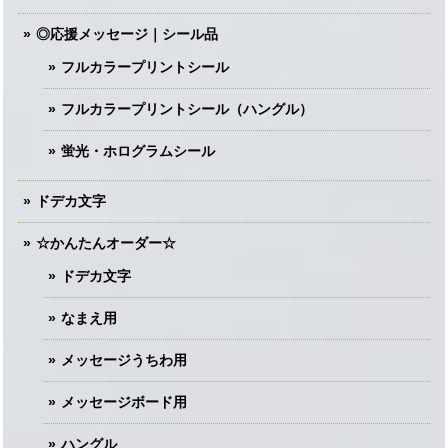
◎応援メッセージ｜シール品
フルカラープリントシール
フルカラープリントシール（ハングル）
蛍光・ホログラムシール
ドデカ文字
☆かんたんオーダー☆
ドデカ文字
なまえ用
メッセージうちわ用
メッセージボード用
ハングル