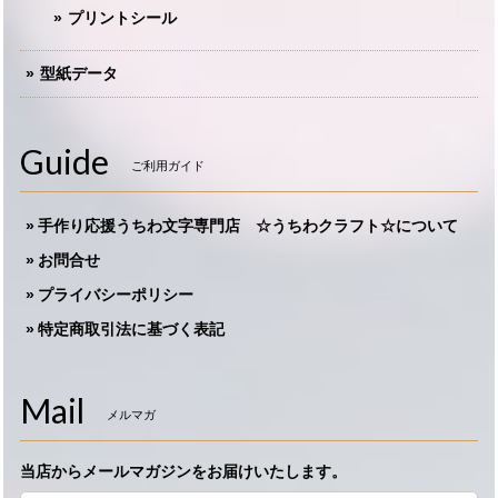
プリントシール
型紙データ
Guide
ご利用ガイド
手作り応援うちわ文字専門店 ☆うちわクラフト☆について
お問合せ
プライバシーポリシー
特定商取引法に基づく表記
Mail
メルマガ
当店からメールマガジンをお届けいたします。