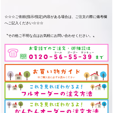
☆☆☆ご依頼(指示/指定)内容がある場合は、ご注文の際に備考欄
へご記入ください☆☆☆
〝その他ご不明な点はお気軽にお問い合わせください。〟