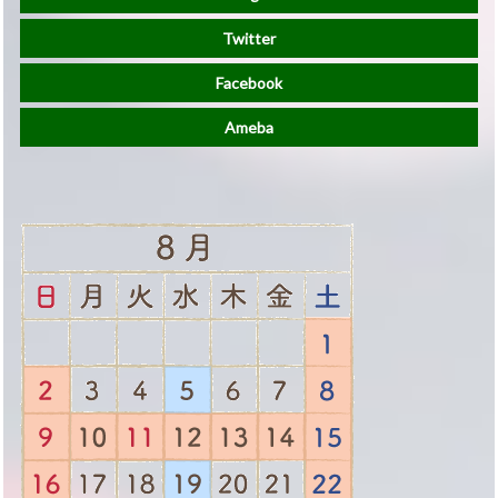
Twitter
Facebook
Ameba