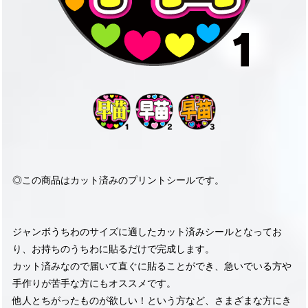
◎この商品はカット済みのプリントシールです。
ジャンボうちわのサイズに適したカット済みシールとなってお
り、お持ちのうちわに貼るだけで完成します。
カット済みなので届いて直ぐに貼ることができ、急いでいる方や
手作りが苦手な方にもオススメです。
他人とちがったものが欲しい！という方など、さまざまな方にき