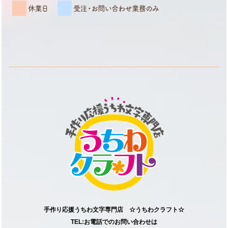
手作り応援うちわ文字専門店 ☆うちわクラフト☆
TEL:お電話でのお問い合わせは