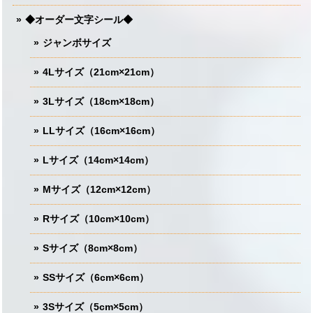
◆オーダー文字シール◆
ジャンボサイズ
4Lサイズ（21cm×21cm）
3Lサイズ（18cm×18cm）
LLサイズ（16cm×16cm）
Lサイズ（14cm×14cm）
Mサイズ（12cm×12cm）
Rサイズ（10cm×10cm）
Sサイズ（8cm×8cm）
SSサイズ（6cm×6cm）
3Sサイズ（5cm×5cm）