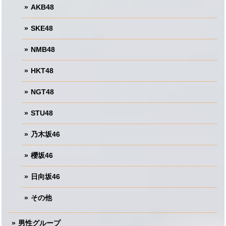
AKB48
SKE48
NMB48
HKT48
NGT48
STU48
乃木坂46
櫻坂46
日向坂46
その他
男性グループ