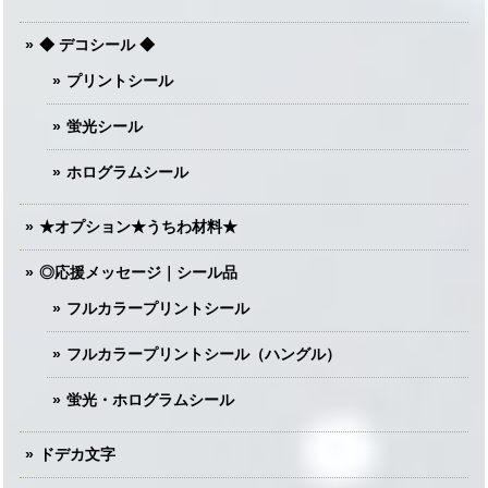
◆ デコシール ◆
プリントシール
蛍光シール
ホログラムシール
★オプション★うちわ材料★
◎応援メッセージ｜シール品
フルカラープリントシール
フルカラープリントシール（ハングル）
蛍光・ホログラムシール
ドデカ文字