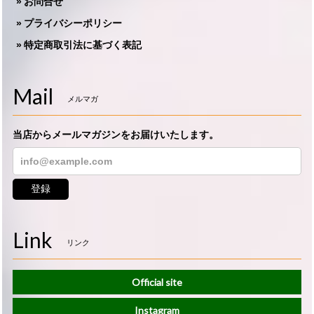
お問合せ
プライバシーポリシー
特定商取引法に基づく表記
Mail
メルマガ
当店からメールマガジンをお届けいたします。
登録
Link
リンク
Official site
Instagram