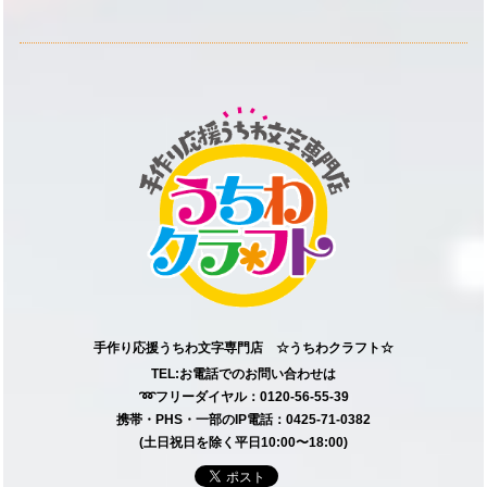
手作り応援うちわ文字専門店 ☆うちわクラフト☆
TEL:お電話でのお問い合わせは
➿フリーダイヤル：0120-56-55-39
携帯・PHS・一部のIP電話：0425-71-0382
(土日祝日を除く平日10:00〜18:00)