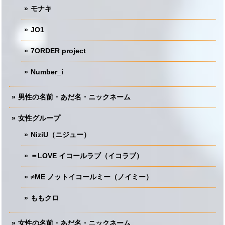
モナキ
JO1
7ORDER project
Number_i
男性の名前・あだ名・ニックネーム
女性グループ
NiziU（ニジュー）
＝LOVE イコールラブ（イコラブ）
≠ME ノットイコールミー（ノイミー）
ももクロ
女性の名前・あだ名・ニックネーム