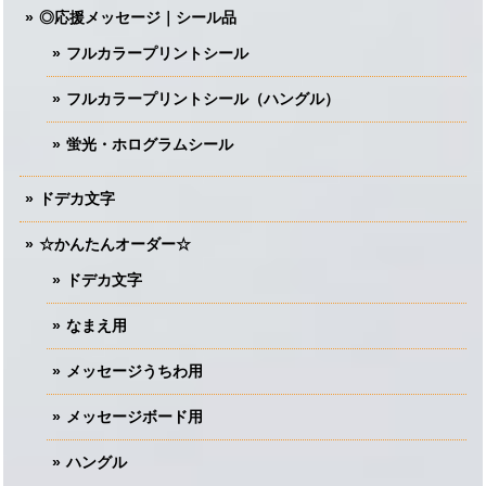
◎応援メッセージ｜シール品
フルカラープリントシール
フルカラープリントシール（ハングル）
蛍光・ホログラムシール
ドデカ文字
☆かんたんオーダー☆
ドデカ文字
なまえ用
メッセージうちわ用
メッセージボード用
ハングル