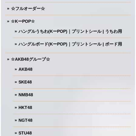
☆フルオーダー☆
☆KーPOP☆
ハングルうちわ(KーPOP)｜プリントシール | うちわ用
ハングルボード(KーPOP)｜プリントシール | ボード用
☆AKB48グループ☆
AKB48
SKE48
NMB48
HKT48
NGT48
STU48