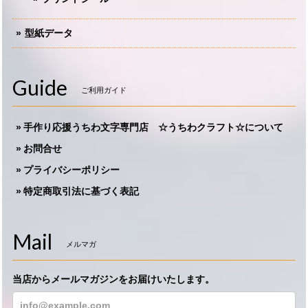
型紙データ
Guide
ご利用ガイド
手作り応援うちわ文字専門店 ☆うちわクラフト☆について
お問合せ
プライバシーポリシー
特定商取引法に基づく表記
Mail
メルマガ
当店からメールマガジンをお届けいたします。