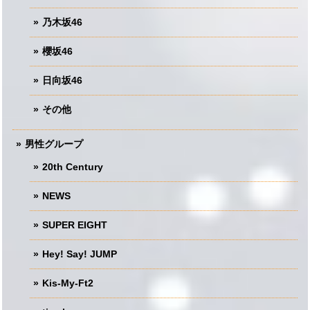
乃木坂46
櫻坂46
日向坂46
その他
男性グループ
20th Century
NEWS
SUPER EIGHT
Hey! Say! JUMP
Kis-My-Ft2