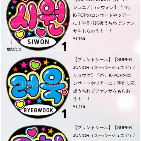
ジュニア）/シウォン】『??』
K-POPのコンサートやツアー
に！手作り応援うちわでファン
サをもらおう！！！
¥1,760
【プリントシール】【SUPER
JUNIOR（スーパージュニア）/
リョウク】『??』K-POPのコ
ンサートやツアーに！手作り応
援うちわでファンサをもらお
う！！！
¥1,210
【プリントシール】【SUPER
JUNIOR（スーパージュニア）/